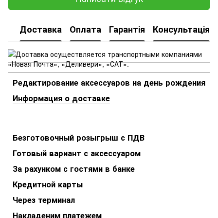
Доставка
Оплата
Гарантія
Консультація
Редактирование аксессуаров на день рождения
Информация о доставке
Безготовочный розыгрыш с ПДВ
Готовый вариант с аксессуаром
За рахунком с гостями в банке
Кредитной карты
Через терминал
Накладеним платежем