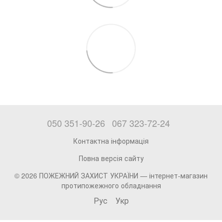
050 351-90-26
067 323-72-24
Контактна інформація
Повна версія сайту
© 2026 ПОЖЕЖНИЙ ЗАХИСТ УКРАЇНИ —
інтернет-магазин
протипожежного обладнання
Рус
Укр