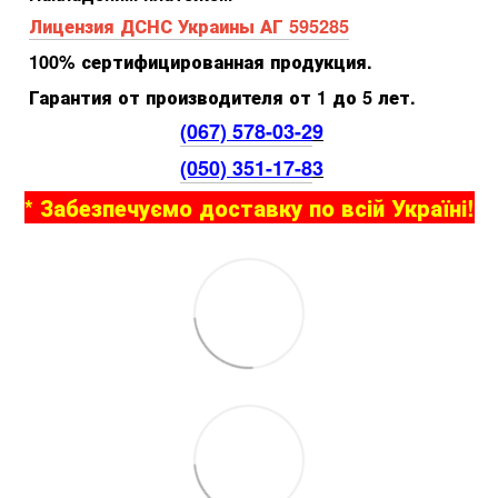
Лицензия ДСНС Украины АГ 595285
100% сертифицированная продукция.
Гарантия от производителя от 1 до 5 лет.
(067) 578-03-2
9
(050) 351-17-8
3
* Забезпечуємо доставку по всій Україні!