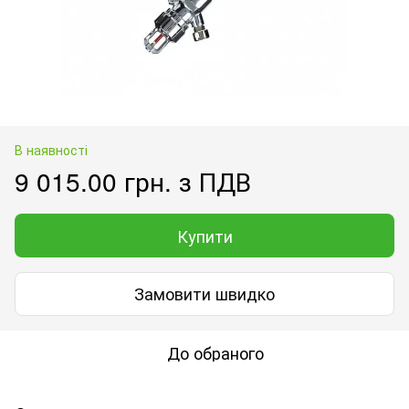
В наявності
9 015.00 грн. з ПДВ
Купити
Замовити швидко
До обраного