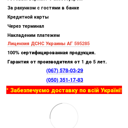
За рахунком с гостями в банке
Кредитной карты
Через терминал
Накладеним платежем
Лицензия ДСНС Украины АГ 595285
100% сертифицированная продукция.
Гарантия от производителя от 1 до 5 лет.
(067) 578-03-2
9
(050) 351-17-8
3
* Забезпечуємо доставку по всій Україні!