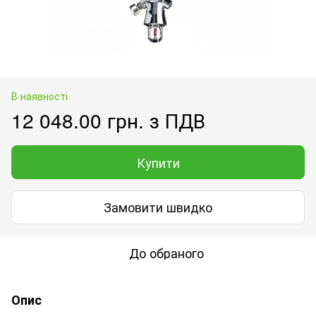
В наявності
12 048.00 грн. з ПДВ
Купити
Замовити швидко
До обраного
Опис