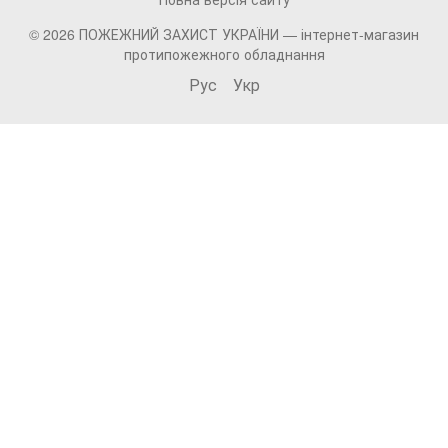
© 2026 ПОЖЕЖНИЙ ЗАХИСТ УКРАЇНИ —
інтернет-магазин
протипожежного обладнання
Рус
Укр