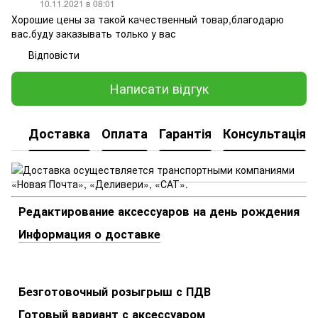
10.11.2021 в 08:01
Хорошие цены за такой качественный товар,благодарю
вас.буду заказывать только у вас
Відповісти
Написати відгук
Доставка
Оплата
Гарантія
Консультація
Редактирование аксессуаров на день рождения
Информация о доставке
Безготовочный розыгрыш с ПДВ
Готовый вариант с аксессуаром