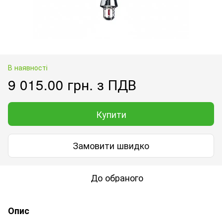
В наявності
9 015.00 грн. з ПДВ
Купити
Замовити швидко
До обраного
Опис