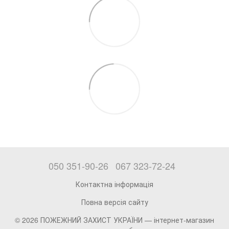
050 351-90-26
067 323-72-24
Контактна інформація
Повна версія сайту
© 2026 ПОЖЕЖНИЙ ЗАХИСТ УКРАЇНИ —
інтернет-магазин