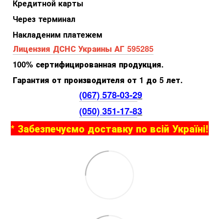
Кредитной карты
Через терминал
Накладеним платежем
Лицензия ДСНС Украины АГ 595285
100% сертифицированная продукция.
Гарантия от производителя от 1 до 5 лет.
(067) 578-03-2
9
(050) 351-17-8
3
* Забезпечуємо доставку по всій Україні!