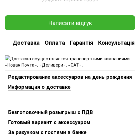
Написати відгук
Доставка
Оплата
Гарантія
Консультація
Редактирование аксессуаров на день рождения
Информация о доставке
Безготовочный розыгрыш с ПДВ
Готовый вариант с аксессуаром
За рахунком с гостями в банке