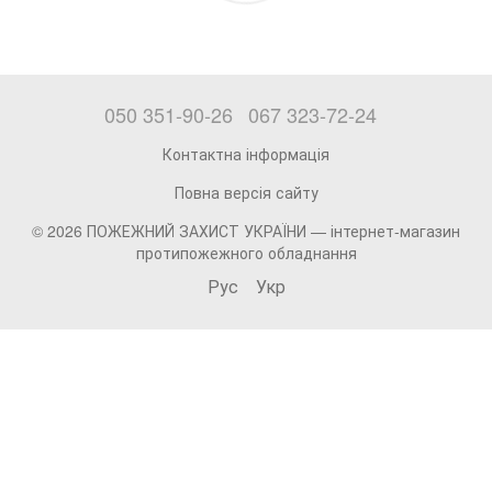
050 351-90-26
067 323-72-24
Контактна інформація
Повна версія сайту
© 2026 ПОЖЕЖНИЙ ЗАХИСТ УКРАЇНИ —
інтернет-магазин
протипожежного обладнання
Рус
Укр