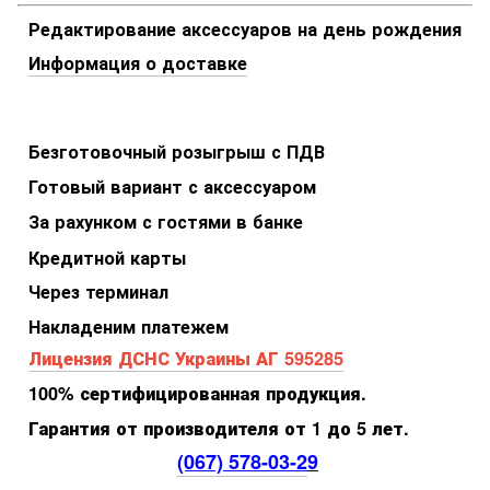
Редактирование аксессуаров на день рождения
Информация о доставке
Безготовочный розыгрыш с ПДВ
Готовый вариант с аксессуаром
За рахунком с гостями в банке
Кредитной карты
Через терминал
Накладеним платежем
Лицензия ДСНС Украины АГ 595285
100% сертифицированная продукция.
Гарантия от производителя от 1 до 5 лет.
(067) 578-03-2
9