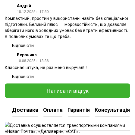
Андрій
18.12.2025 в 17:50
Компактний, простий у використанні навіть без спеціальної
підготовки. Великий плюс — морозостійкість, що дозволяє
зберігати його в холодних умовах без втрати ефективності.
В польових умовах те що треба.
Відповісти
Вероника
10.08.2025 в 13:36
Классная штука, не раз меня выручал!!!
Відповісти
Написати відгук
Доставка
Оплата
Гарантія
Консультація