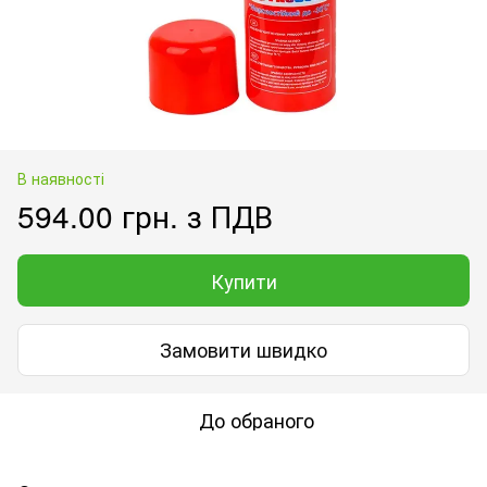
В наявності
594.00 грн. з ПДВ
Купити
Замовити швидко
До обраного