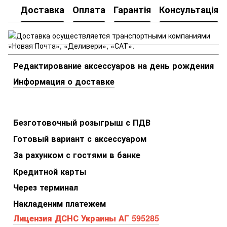
Доставка
Оплата
Гарантія
Консультація
Редактирование аксессуаров на день рождения
Информация о доставке
Безготовочный розыгрыш с ПДВ
Готовый вариант с аксессуаром
За рахунком с гостями в банке
Кредитной карты
Через терминал
Накладеним платежем
Лицензия ДСНС Украины АГ 595285