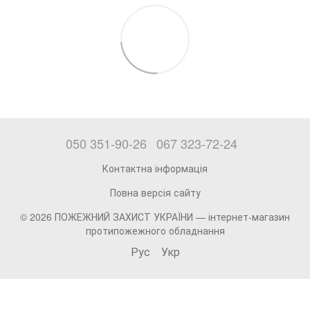
050 351-90-26
067 323-72-24
Контактна інформація
Повна версія сайту
© 2026 ПОЖЕЖНИЙ ЗАХИСТ УКРАЇНИ —
інтернет-магазин
протипожежного обладнання
Рус
Укр