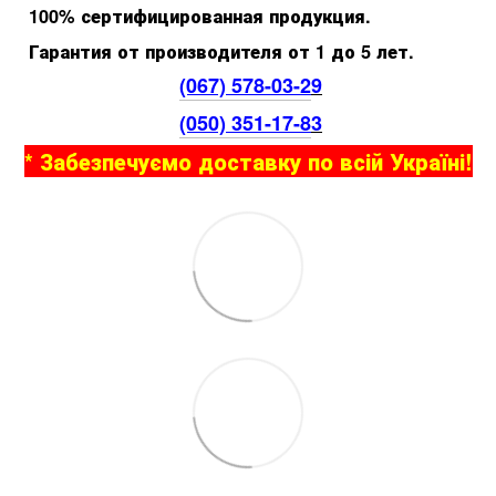
100% сертифицированная продукция.
Гарантия от производителя от 1 до 5 лет.
(067) 578-03-2
9
(050) 351-17-8
3
* Забезпечуємо доставку по всій Україні!