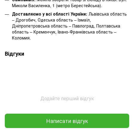
Миколи Василенка, 1 (метро Берестейська).
Доставляємо у всі області України:
Львівська область
– Дрогобич, Одеська область – Ізмаїл,
Дніпропетровська область – Павлоград, Полтавська
область – Кременчук, Івано-Франківська область –
Коломия.
Відгуки
Додайте перший відгук
Написати відгук