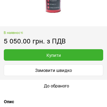
В наявності
5 050.00 грн. з ПДВ
Купити
Замовити швидко
До обраного
Опис