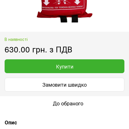
В наявності
630.00 грн. з ПДВ
Купити
Замовити швидко
До обраного
Опис