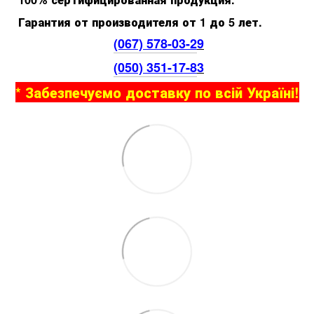
Гарантия от производителя от 1 до 5 лет.
(067) 578-03-2
9
(050) 351-17-8
3
* Забезпечуємо доставку по всій Україні!