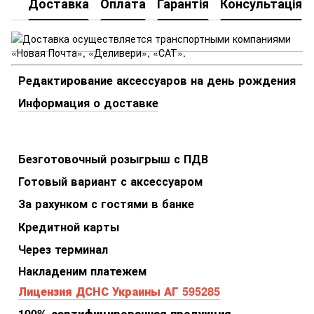
Доставка
Оплата
Гарантія
Консультація
Редактирование аксессуаров на день рождения
Информация о доставке
Безготовочный розыгрыш с ПДВ
Готовый вариант с аксессуаром
За рахунком с гостями в банке
Кредитной карты
Через терминал
Накладеним платежем
Лицензия ДСНС Украины АГ 595285
100% сертифицированная продукция.