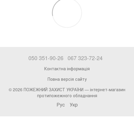
050 351-90-26
067 323-72-24
Контактна інформація
Повна версія сайту
© 2026 ПОЖЕЖНИЙ ЗАХИСТ УКРАЇНИ —
інтернет-магазин
протипожежного обладнання
Рус
Укр