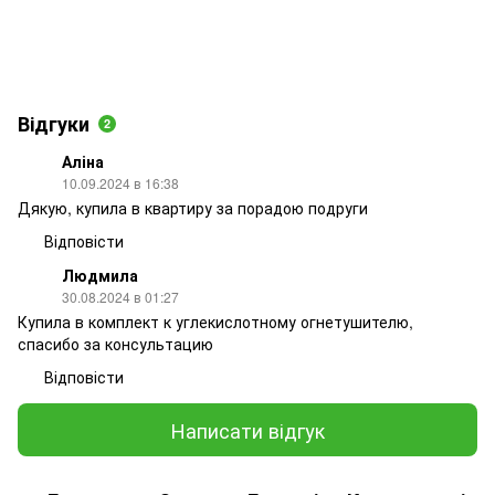
Відгуки
2
Аліна
10.09.2024 в 16:38
Дякую, купила в квартиру за порадою подруги
Відповісти
Людмила
30.08.2024 в 01:27
Купила в комплект к углекислотному огнетушителю,
спасибо за консультацию
Відповісти
Написати відгук