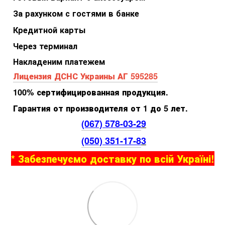
За рахунком с гостями в банке
Кредитной карты
Через терминал
Накладеним платежем
Лицензия ДСНС Украины АГ 595285
100% сертифицированная продукция.
Гарантия от производителя от 1 до 5 лет.
(067) 578-03-2
9
(050) 351-17-8
3
* Забезпечуємо доставку по всій Україні!