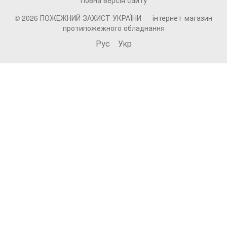
Повна версія сайту
© 2026 ПОЖЕЖНИЙ ЗАХИСТ УКРАЇНИ —
інтернет-магазин
протипожежного обладнання
Рус
Укр