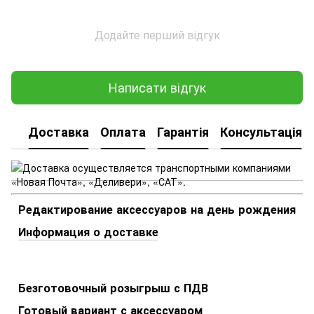
Додайте перший відгук
Написати відгук
Доставка
Оплата
Гарантія
Консультація
Редактирование аксессуаров на день рождения
Информация о доставке
Безготовочный розыгрыш с ПДВ
Готовый вариант с аксессуаром