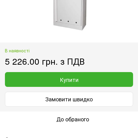
В наявності
5 226.00 грн. з ПДВ
Купити
Замовити швидко
До обраного