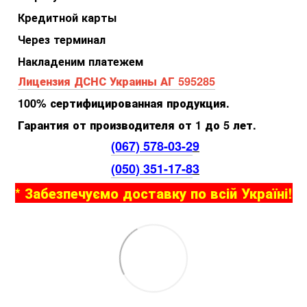
Кредитной карты
Через терминал
Накладеним платежем
Лицензия ДСНС Украины АГ 595285
100% сертифицированная продукция.
Гарантия от производителя от 1 до 5 лет.
(067) 578-03-2
9
(050) 351-17-8
3
* Забезпечуємо доставку по всій Україні!