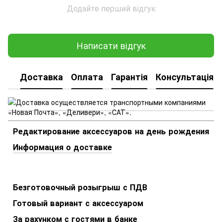
Додайте перший відгук
Написати відгук
Доставка
Оплата
Гарантія
Консультація
Редактирование аксессуаров на день рождения
Информация о доставке
Безготовочный розыгрыш с ПДВ
Готовый вариант с аксессуаром
За рахунком с гостями в банке