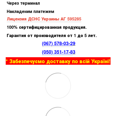
Через терминал
Накладеним платежем
Лицензия ДСНС Украины АГ 595285
100% сертифицированная продукция.
Гарантия от производителя от 1 до 5 лет.
(067) 578-03-2
9
(050) 351-17-8
3
* Забезпечуємо доставку по всій Україні!