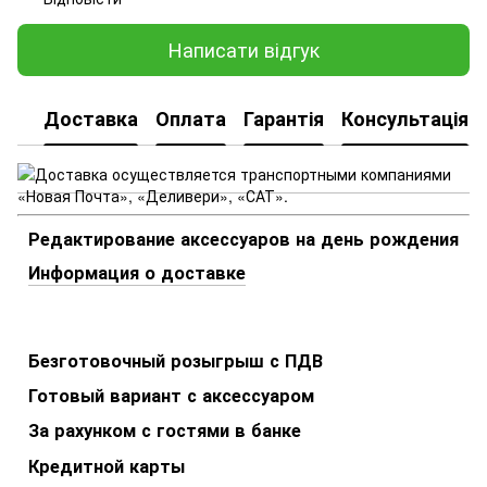
Написати відгук
Доставка
Оплата
Гарантія
Консультація
Редактирование аксессуаров на день рождения
Информация о доставке
Безготовочный розыгрыш с ПДВ
Готовый вариант с аксессуаром
За рахунком с гостями в банке
Кредитной карты