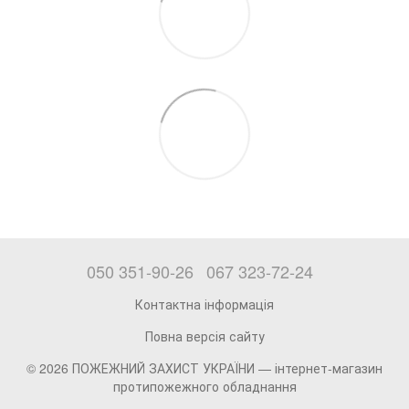
050 351-90-26
067 323-72-24
Контактна інформація
Повна версія сайту
© 2026 ПОЖЕЖНИЙ ЗАХИСТ УКРАЇНИ —
інтернет-магазин
протипожежного обладнання