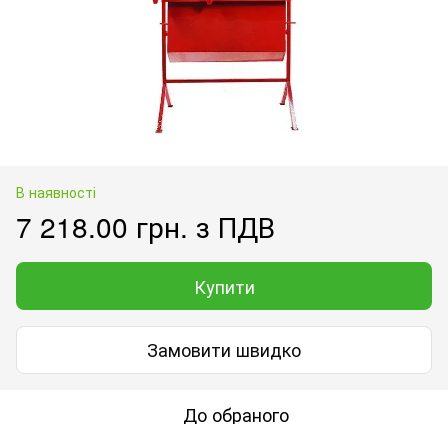
В наявності
7 218.00 грн. з ПДВ
Купити
Замовити швидко
До обраного