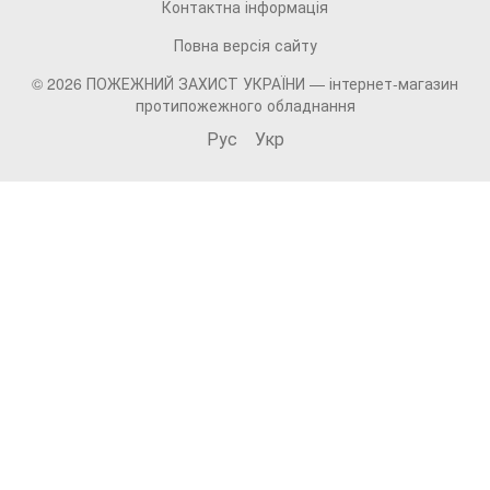
Контактна інформація
Повна версія сайту
© 2026 ПОЖЕЖНИЙ ЗАХИСТ УКРАЇНИ —
інтернет-магазин
протипожежного обладнання
Рус
Укр