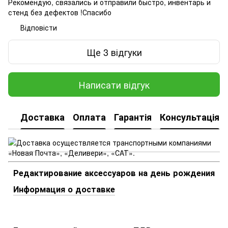
Рекомендую, связались и отправили быстро, инвентарь и
стенд без дефектов !Спасибо
Відповісти
Ще 3 відгуки
Написати відгук
Доставка
Оплата
Гарантія
Консультація
Редактирование аксессуаров на день рождения
Информация о доставке