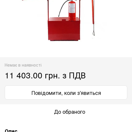
Немає в наявності
11 403.00 грн. з ПДВ
Повідомити, коли з'явиться
До обраного
Опис