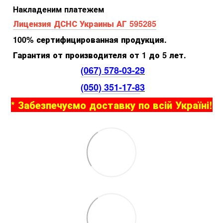
Накладеним платежем
Лицензия ДСНС Украины АГ 595285
100% сертифицированная продукция.
Гарантия от производителя от 1 до 5 лет.
(067) 578-03-2
9
(050) 351-17-8
3
* Забезпечуємо доставку по всій Україні!