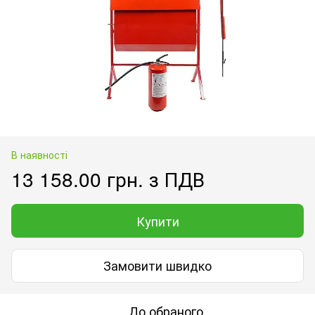
В наявності
13 158.00 грн. з ПДВ
Купити
Замовити швидко
До обраного