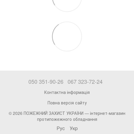
050 351-90-26
067 323-72-24
Контактна інформація
Повна версія сайту
© 2026 ПОЖЕЖНИЙ ЗАХИСТ УКРАЇНИ —
інтернет-магазин
протипожежного обладнання
Рус
Укр