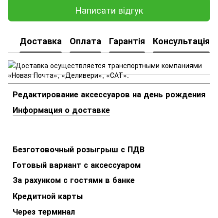
Написати відгук
Доставка
Оплата
Гарантія
Консультація
Редактирование аксессуаров на день рождения
Информация о доставке
Безготовочный розыгрыш с ПДВ
Готовый вариант с аксессуаром
За рахунком с гостями в банке
Кредитной карты
Через терминал