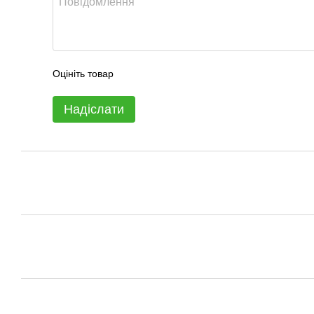
Оцініть товар
Надіслати