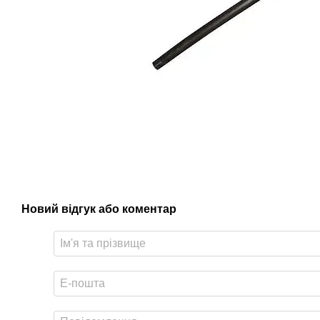
Новий відгук або коментар