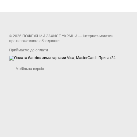
© 2026 ПОЖЕЖНИЙ ЗАХИСТ УКРАЇНИ —
інтернет-магазин
протипожежного обладнання
Приймаємо до оплати
Мобільна версія