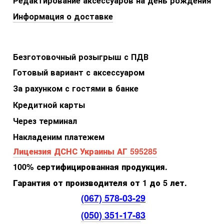
Редактирование аксессуаров на день рождения
Информация о доставке
Безготовочный розыгрыш с ПДВ
Готовый вариант с аксессуаром
За рахунком с гостями в банке
Кредитной карты
Через терминал
Накладеним платежем
Лицензия ДСНС Украины АГ 595285
100% сертифицированная продукция.
Гарантия от производителя от 1 до 5 лет.
(067) 578-03-2
9
(050) 351-17-8
3