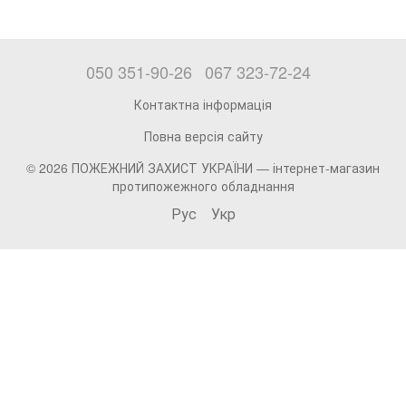
050 351-90-26
067 323-72-24
Контактна інформація
Повна версія сайту
© 2026 ПОЖЕЖНИЙ ЗАХИСТ УКРАЇНИ —
інтернет-магазин
протипожежного обладнання
Рус
Укр