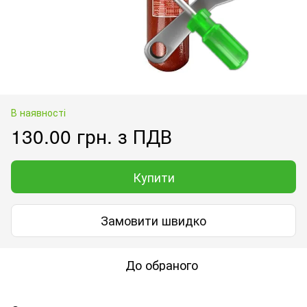
В наявності
130.00 грн. з ПДВ
Купити
Замовити швидко
До обраного