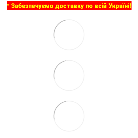
* Забезпечуємо доставку по всій Україні!