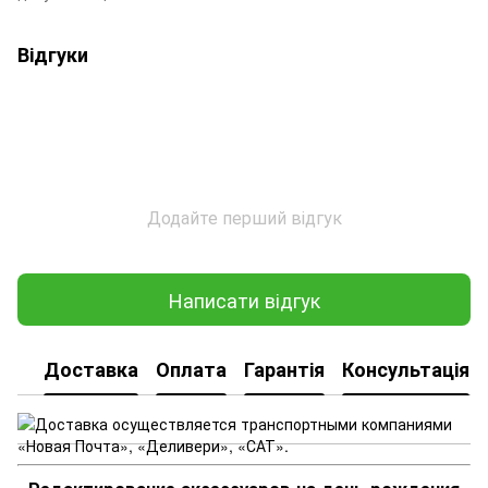
Відгуки
Додайте перший відгук
Написати відгук
Доставка
Оплата
Гарантія
Консультація