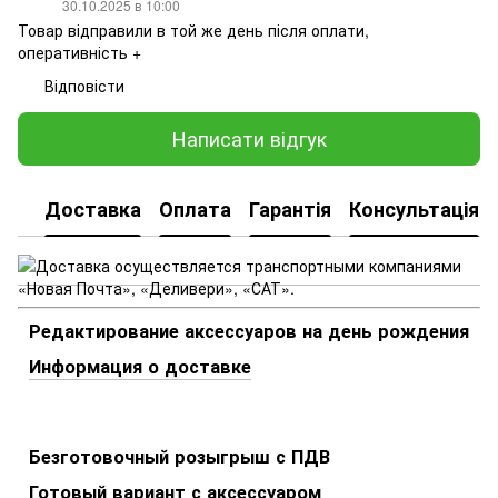
30.10.2025 в 10:00
Товар відправили в той же день після оплати,
оперативність +
Відповісти
Написати відгук
Доставка
Оплата
Гарантія
Консультація
Редактирование аксессуаров на день рождения
Информация о доставке
Безготовочный розыгрыш с ПДВ
Готовый вариант с аксессуаром