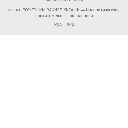
© 2026 ПОЖЕЖНИЙ ЗАХИСТ УКРАЇНИ —
інтернет-магазин
протипожежного обладнання
Рус
Укр