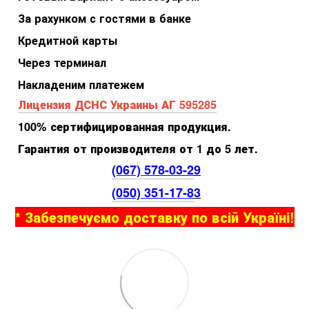
За рахунком с гостями в банке
Кредитной карты
Через терминал
Накладеним платежем
Лицензия ДСНС Украины АГ 595285
100% сертифицированная продукция.
Гарантия от производителя от 1 до 5 лет.
(067) 578-03-2
9
(050) 351-17-8
3
* Забезпечуємо доставку по всій Україні!