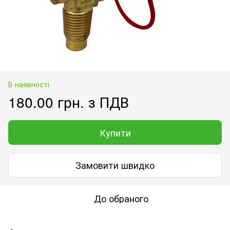
В наявності
180.00 грн. з ПДВ
Купити
Замовити швидко
До обраного