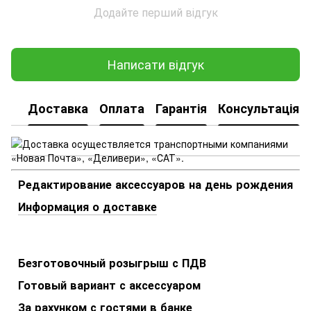
Додайте перший відгук
Написати відгук
Доставка
Оплата
Гарантія
Консультація
Редактирование аксессуаров на день рождения
Информация о доставке
Безготовочный розыгрыш с ПДВ
Готовый вариант с аксессуаром
За рахунком с гостями в банке