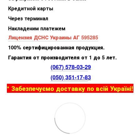
Кредитной карты
Через терминал
Накладеним платежем
Лицензия ДСНС Украины АГ 595285
100% сертифицированная продукция.
Гарантия от производителя от 1 до 5 лет.
(067) 578-03-2
9
(050) 351-17-8
3
* Забезпечуємо доставку по всій Україні!