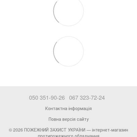
050 351-90-26
067 323-72-24
Контактна інформація
Повна версія сайту
© 2026 ПОЖЕЖНИЙ ЗАХИСТ УКРАЇНИ —
інтернет-магазин
протипожежного обладнання