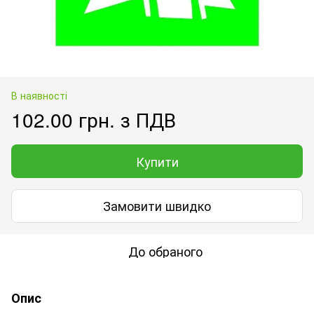
В наявності
102.00 грн. з ПДВ
Купити
Замовити швидко
До обраного
Опис