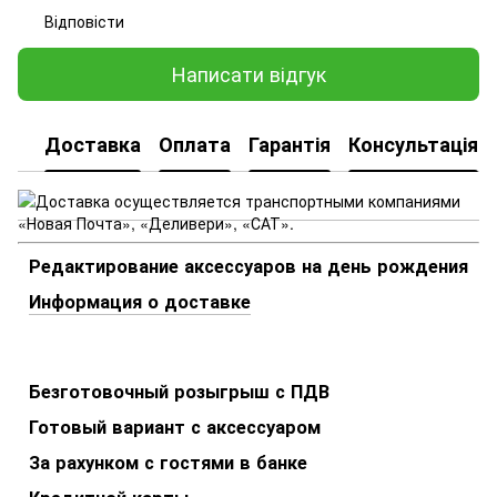
Відповісти
Написати відгук
Доставка
Оплата
Гарантія
Консультація
Редактирование аксессуаров на день рождения
Информация о доставке
Безготовочный розыгрыш с ПДВ
Готовый вариант с аксессуаром
За рахунком с гостями в банке