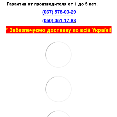
Гарантия от производителя от 1 до 5 лет.
(067) 578-03-2
9
(050) 351-17-8
3
* Забезпечуємо доставку по всій Україні!