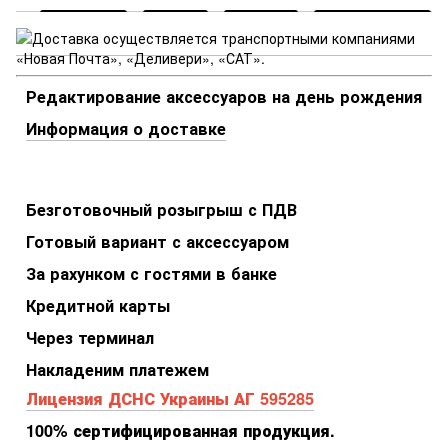
Редактирование аксессуаров на день рождения
Информация о доставке
Безготовочный розыгрыш с ПДВ
Готовый вариант с аксессуаром
За рахунком с гостями в банке
Кредитной карты
Через терминал
Накладеним платежем
Лицензия ДСНС Украины АГ 595285
100% сертифицированная продукция.