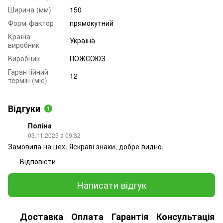
Ширина (мм)
150
Форм-фактор
прямокутний
Країна
Україна
виробник
Виробник
ПОЖСОЮЗ
Гарантійний
12
термін (міс)
Відгуки
1
Поліна
03.11.2025 в 09:32
Замовила на цех. Яскраві знаки, добре видно.
Відповісти
Написати відгук
Доставка
Оплата
Гарантія
Консультація