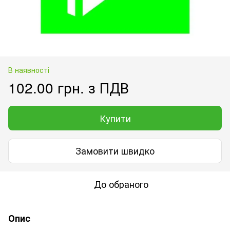
В наявності
102.00 грн. з ПДВ
Купити
Замовити швидко
До обраного
Опис