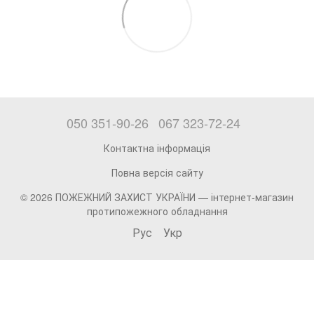
050 351-90-26
067 323-72-24
Контактна інформація
Повна версія сайту
© 2026 ПОЖЕЖНИЙ ЗАХИСТ УКРАЇНИ —
інтернет-магазин
протипожежного обладнання
Рус
Укр