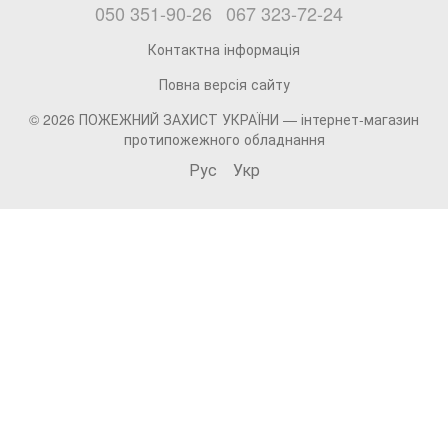
050 351-90-26
067 323-72-24
Контактна інформація
Повна версія сайту
© 2026 ПОЖЕЖНИЙ ЗАХИСТ УКРАЇНИ —
інтернет-магазин
протипожежного обладнання
Рус
Укр