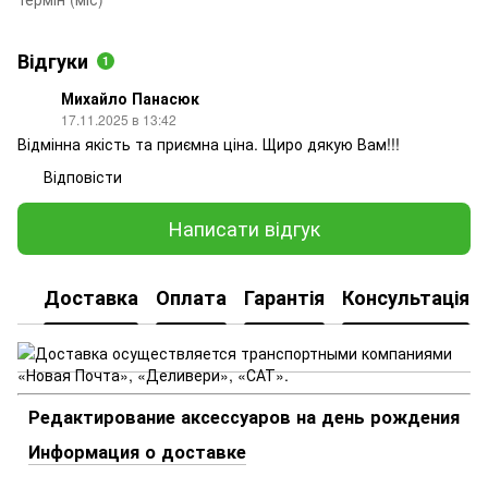
Відгуки
1
Михайло Панасюк
17.11.2025 в 13:42
Відмінна якість та приємна ціна. Щиро дякую Вам!!!
Відповісти
Написати відгук
Доставка
Оплата
Гарантія
Консультація
Редактирование аксессуаров на день рождения
Информация о доставке