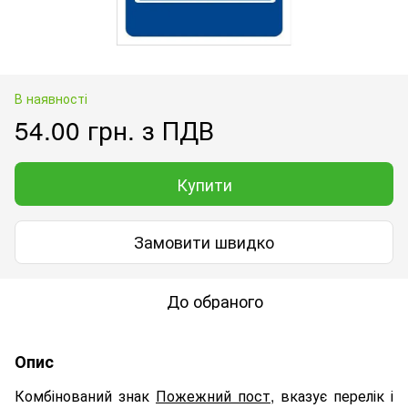
В наявності
54.00 грн. з ПДВ
Купити
Замовити швидко
До обраного
Опис
Комбінований знак
Пожежний пост
, вказує перелік і