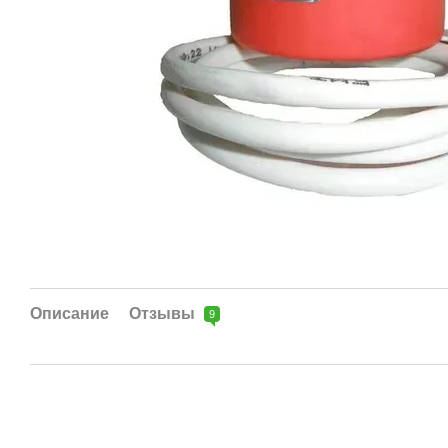
Описание
Отзывы
9