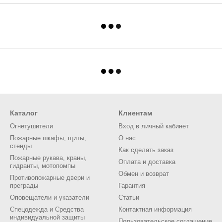
Каталог
Клиентам
Огнетушители
Вход в личный кабинет
Пожарные шкафы, щиты,
О нас
стенды
Как сделать заказ
Пожарные рукава, краны,
Оплата и доставка
гидранты, мотопомпы
Обмен и возврат
Противопожарные двери и
преграды
Гарантия
Оповещатели и указатели
Статьи
Спецодежда и Средства
Контактная информация
индивидуальной защиты
Пользовательское соглашение