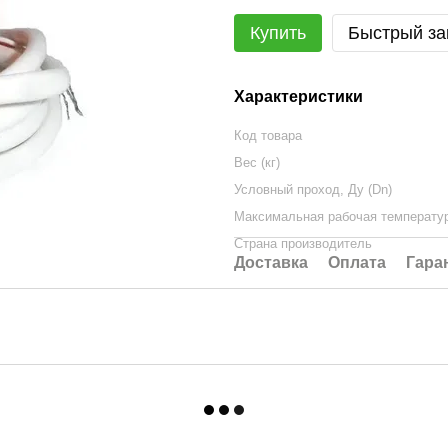
Купить
Быстрый за
Характеристики
Код товара
Вес (кг)
Условный проход, Ду (Dn)
Максимальная рабочая температура
Страна производитель
Доставка
Оплата
Гара