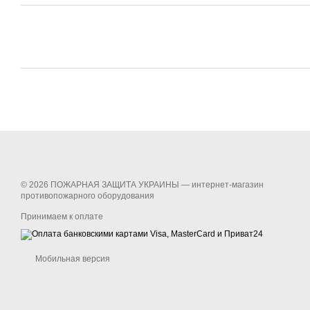
© 2026 ПОЖАРНАЯ ЗАЩИТА УКРАИНЫ —
интернет-магазин
противопожарного оборудования
Принимаем к оплате
Мобильная версия