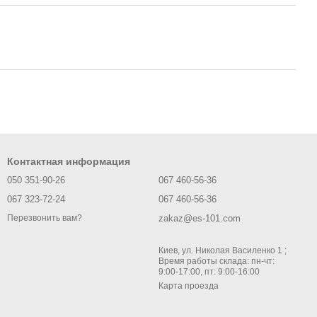
Контактная информация
050 351-90-26
067 460-56-36
067 323-72-24
067 460-56-36
zakaz@es-101.com
Перезвонить вам?
Киев, ул. Николая Василенко 1 ;
Время работы склада: пн-чт:
9:00-17:00, пт: 9:00-16:00
Карта проезда