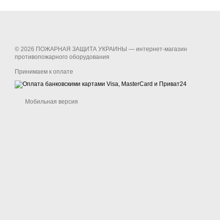
© 2026 ПОЖАРНАЯ ЗАЩИТА УКРАИНЫ —
интернет-магазин
противопожарного оборудования
Принимаем к оплате
Мобильная версия