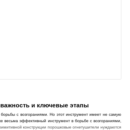
 важность и ключевые этапы
борьбы с возгораниями. Но этот инструмент имеет не самую
же весьма эффективный инструмент в борьбе с возгораниями,
примитивной конструкции порошковые огнетушители нуждаются