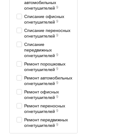
автомобильных
9
огнетушителей
Списание офисных
9
огнетушителей
Списание переносных
9
огнетушителей
Списание
передвижных
9
огнетушителей
Ремонт порошковых
9
огнетушителей
Ремонт автомобильных
9
огнетушителей
Ремонт офисных
9
огнетушителей
Ремонт переносных
9
огнетушителей
Ремонт передвижных
9
огнетушителей