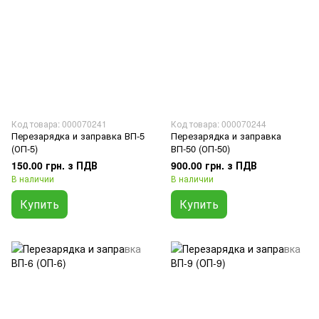
Код товара: 000070241
Код товара: 000070244
Перезарядка и заправка ВП-5
Перезарядка и заправка
(ОП-5)
ВП-50 (ОП-50)
150.00 грн. з ПДВ
900.00 грн. з ПДВ
В наличии
В наличии
Купить
Купить