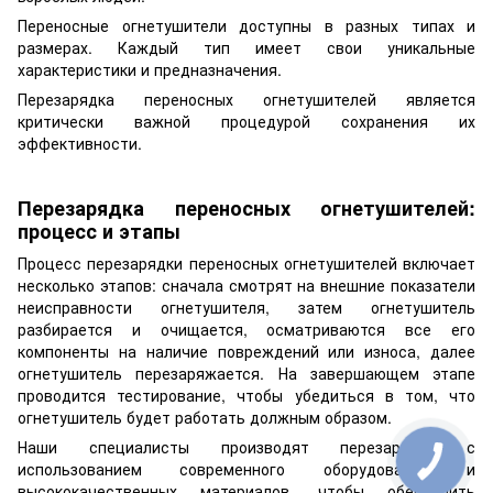
Переносные огнетушители доступны в разных типах и
размерах. Каждый тип имеет свои уникальные
характеристики и предназначения.
Перезарядка переносных огнетушителей является
критически важной процедурой сохранения их
эффективности.
Перезарядка переносных огнетушителей:
процесс и этапы
Процесс перезарядки переносных огнетушителей включает
несколько этапов: сначала смотрят на внешние показатели
неисправности огнетушителя, затем огнетушитель
разбирается и очищается, осматриваются все его
компоненты на наличие повреждений или износа, далее
огнетушитель перезаряжается. На завершающем этапе
проводится тестирование, чтобы убедиться в том, что
огнетушитель будет работать должным образом.
Наши специалисты производят перезарядку с
использованием современного оборудования и
высококачественных материалов, чтобы обеспечить