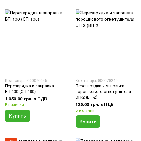
Код товара: 000070245
Код товара: 000070240
Перезарядка и заправка
Перезарядка и заправка
ВП-100 (ОП-100)
порошкового огнетушителя
ОП-2 (ВП-2)
1 050.00 грн. з ПДВ
120.00 грн. з ПДВ
В наличии
В наличии
Купить
Купить
−4%