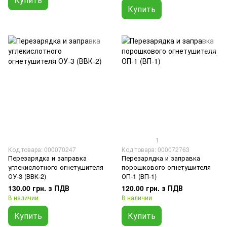
Купить
1
Код товара: 000070247
Код товара: 000072763
Перезарядка и заправка
Перезарядка и заправка
углекислотного огнетушителя
порошкового огнетушителя
ОУ-3 (ВВК-2)
ОП-1 (ВП-1)
130.00 грн. з ПДВ
120.00 грн. з ПДВ
В наличии
В наличии
Купить
Купить