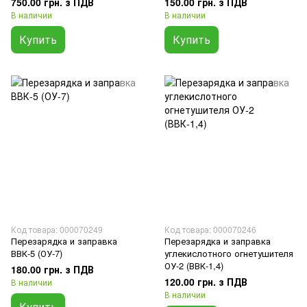
750.00 грн. з ПДВ
150.00 грн. з ПДВ
В наличии
В наличии
Купить
Купить
Код товара: 000070249
Код товара: 000070246
Перезарядка и заправка
Перезарядка и заправка
ВВК-5 (ОУ-7)
углекислотного огнетушителя
ОУ-2 (ВВК-1,4)
180.00 грн. з ПДВ
120.00 грн. з ПДВ
В наличии
В наличии
Купить