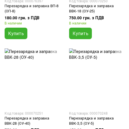
Код товара: 000076397
Код товара: 000070250
Перезарядка и заправка ВП-8
Перезарядка и заправка
(ОП-8)
ВВК-18 (ОУ-25)
180.00 грн. з ПДВ
750.00 грн. з ПДВ
В наличии
В наличии
Купить
Купить
Код товара: 000070251
Код товара: 000070248
Перезарядка и заправка
Перезарядка и заправка
ВВК-28 (ОУ-40)
ВВК-3,5 (ОУ-5)