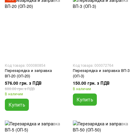
Код товара: 000080854
Код товара: 000072764
Перезарядка и заправка
Перезарядка и заправка ВП-3
ВП-20 (ОП-20)
(ОП-3)
576.00 грн. з ПДВ
150.00 грн. з ПДВ
600.00 грн. з ПДВ
В наличии
В наличии
Купить
Купить