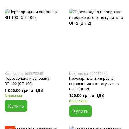
Код товара: 000070245
Код товара: 000070240
Перезарядка и заправка
Перезарядка и заправка
ВП-100 (ОП-100)
порошкового огнетушителя
ОП-2 (ВП-2)
1 050.00 грн. з ПДВ
120.00 грн. з ПДВ
В наличии
В наличии
Купить
Купить
−4%