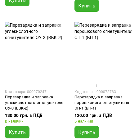
Купить
1
Код товара: 000070247
Код товара: 000072763
Перезарядка и заправка
Перезарядка и заправка
углекислотного огнетушителя
порошкового огнетушителя
ОУ-3 (ВВК-2)
ОП-1 (ВП-1)
130.00 грн. з ПДВ
120.00 грн. з ПДВ
В наличии
В наличии
Купить
Купить