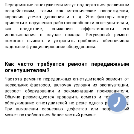
Передвижные огнетушители могут подвергаться различным
воздействиям, таким как механические повреждения,
коррозия, утечка давления и т. д. Эти факторы могут
привести к нарушению работоспособности огнетушителя и,
как следствие, снижению эффективности его
использования в случае пожара. Регулярный ремонт
помогает выявить и устранить проблемы, обеспечивая
надежное функционирование оборудования.
Как часто требуется ремонт передвижным
огнетушителям?
Частота ремонта передвижных огнетушителей зависит от
нескольких факторов, включая условия их эксплуатации,
возраст оборудования и рекомендации производителя.
Обычно рекомендуется проводить осмотр и техническое
обслуживание огнетушителей не реже одного раза в год.
При выявлении серьезных дефектов или повреждений
может потребоваться более частый ремонт.