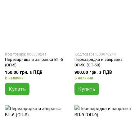
Код товара: 000070241
Код товара: 000070244
Перезарядка и заправка ВП-5
Перезарядка и заправка
(ОП-5)
ВП-50 (ОП-50)
150.00 грн. з ПДВ
900.00 грн. з ПДВ
В наличии
В наличии
Купить
Купить