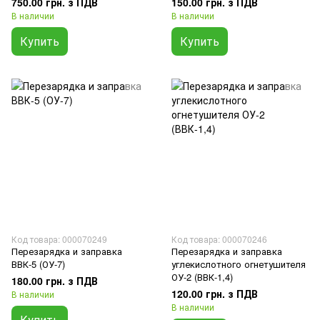
750.00 грн. з ПДВ
150.00 грн. з ПДВ
В наличии
В наличии
Купить
Купить
Код товара: 000070249
Код товара: 000070246
Перезарядка и заправка
Перезарядка и заправка
ВВК-5 (ОУ-7)
углекислотного огнетушителя
ОУ-2 (ВВК-1,4)
180.00 грн. з ПДВ
120.00 грн. з ПДВ
В наличии
В наличии
Купить