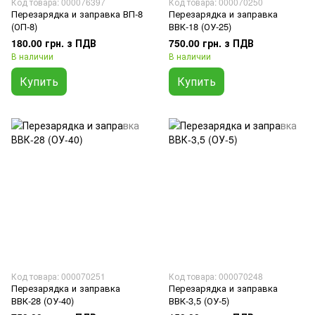
Код товара: 000076397
Код товара: 000070250
Перезарядка и заправка ВП-8
Перезарядка и заправка
(ОП-8)
ВВК-18 (ОУ-25)
180.00 грн. з ПДВ
750.00 грн. з ПДВ
В наличии
В наличии
Купить
Купить
Код товара: 000070251
Код товара: 000070248
Перезарядка и заправка
Перезарядка и заправка
ВВК-28 (ОУ-40)
ВВК-3,5 (ОУ-5)