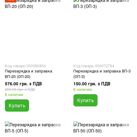
Код товара: 000080854
Код товара: 000072764
Перезарядка и заправка
Перезарядка и заправка ВП-3
ВП-20 (ОП-20)
(ОП-3)
576.00 грн. з ПДВ
150.00 грн. з ПДВ
600.00 грн. з ПДВ
В наличии
В наличии
Купить
Купить