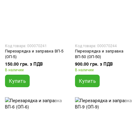
Код товара: 000070241
Код товара: 000070244
Перезарядка и заправка ВП-5
Перезарядка и заправка
(ОП-5)
ВП-50 (ОП-50)
150.00 грн. з ПДВ
900.00 грн. з ПДВ
В наличии
В наличии
Купить
Купить