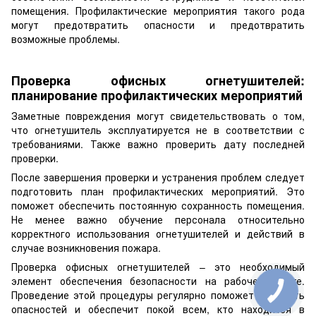
помещения. Профилактические мероприятия такого рода
могут предотвратить опасности и предотвратить
возможные проблемы.
Проверка офисных огнетушителей:
планирование профилактических мероприятий
Заметные повреждения могут свидетельствовать о том,
что огнетушитель эксплуатируется не в соответствии с
требованиями. Также важно проверить дату последней
проверки.
После завершения проверки и устранения проблем следует
подготовить план профилактических мероприятий. Это
поможет обеспечить постоянную сохранность помещения.
Не менее важно обучение персонала относительно
корректного использования огнетушителей и действий в
случае возникновения пожара.
Проверка офисных огнетушителей – это необходимый
элемент обеспечения безопасности на рабочем месте.
Проведение этой процедуры регулярно поможет избежать
опасностей и обеспечит покой всем, кто находится в