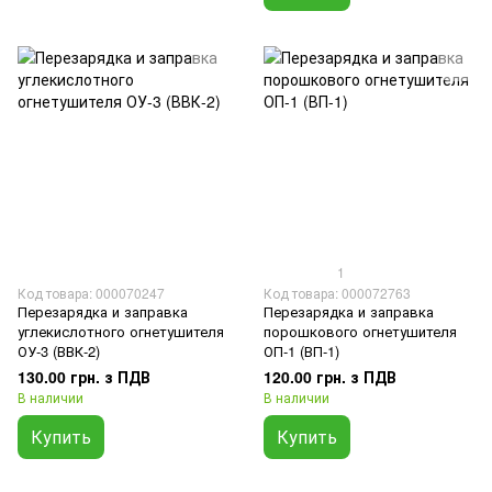
1
Код товара: 000070247
Код товара: 000072763
Перезарядка и заправка
Перезарядка и заправка
углекислотного огнетушителя
порошкового огнетушителя
ОУ-3 (ВВК-2)
ОП-1 (ВП-1)
130.00 грн. з ПДВ
120.00 грн. з ПДВ
В наличии
В наличии
Купить
Купить