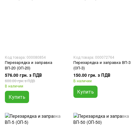
Код товара: 000080854
Код товара: 000072764
Перезарядка и заправка
Перезарядка и заправка ВП-3
ВП-20 (ОП-20)
(ОП-3)
576.00 грн. з ПДВ
150.00 грн. з ПДВ
600.00 грн. з ПДВ
В наличии
В наличии
Купить
Купить