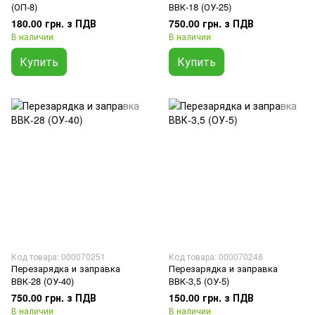
(ОП-8)
ВВК-18 (ОУ-25)
180.00 грн. з ПДВ
750.00 грн. з ПДВ
В наличии
В наличии
Купить
Купить
Код товара: 000070251
Код товара: 000070248
Перезарядка и заправка
Перезарядка и заправка
ВВК-28 (ОУ-40)
ВВК-3,5 (ОУ-5)
750.00 грн. з ПДВ
150.00 грн. з ПДВ
В наличии
В наличии