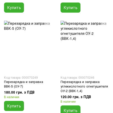
Купить
Купить
Код товара: 000070249
Код товара: 000070246
Перезарядка и заправка
Перезарядка и заправка
ВВК-5 (ОУ-7)
углекислотного огнетушителя
ОУ-2 (ВВК-1,4)
180.00 грн. з ПДВ
120.00 грн. з ПДВ
В наличии
В наличии
Купить
Купить