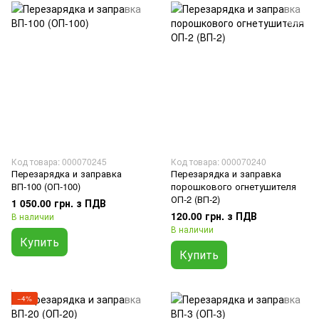
Код товара: 000070245
Код товара: 000070240
Перезарядка и заправка
Перезарядка и заправка
ВП-100 (ОП-100)
порошкового огнетушителя
ОП-2 (ВП-2)
1 050.00 грн. з ПДВ
120.00 грн. з ПДВ
В наличии
В наличии
Купить
Купить
−4%