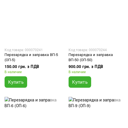
Код товара: 000070241
Код товара: 000070244
Перезарядка и заправка ВП-5
Перезарядка и заправка
(ОП-5)
ВП-50 (ОП-50)
150.00 грн. з ПДВ
900.00 грн. з ПДВ
В наличии
В наличии
Купить
Купить