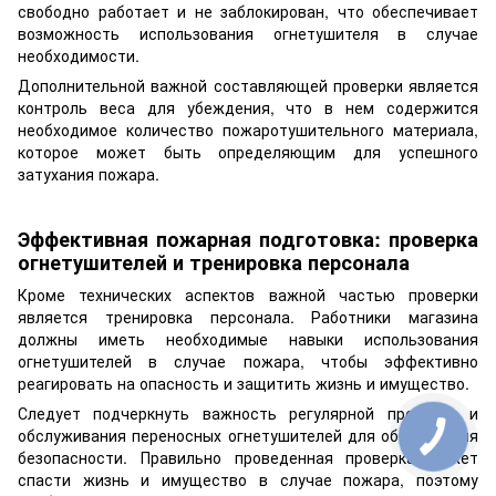
свободно работает и не заблокирован, что обеспечивает
возможность использования огнетушителя в случае
необходимости.
Дополнительной важной составляющей проверки является
контроль веса для убеждения, что в нем содержится
необходимое количество пожаротушительного материала,
которое может быть определяющим для успешного
затухания пожара.
Эффективная пожарная подготовка: проверка
огнетушителей и тренировка персонала
Кроме технических аспектов важной частью проверки
является тренировка персонала. Работники магазина
должны иметь необходимые навыки использования
огнетушителей в случае пожара, чтобы эффективно
реагировать на опасность и защитить жизнь и имущество.
Следует подчеркнуть важность регулярной проверки и
обслуживания переносных огнетушителей для обеспечения
безопасности. Правильно проведенная проверка может
спасти жизнь и имущество в случае пожара, поэтому