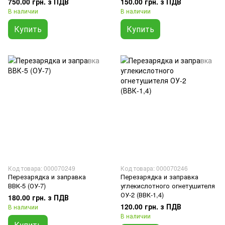
750.00 грн. з ПДВ
150.00 грн. з ПДВ
В наличии
В наличии
Купить
Купить
Код товара: 000070249
Код товара: 000070246
Перезарядка и заправка
Перезарядка и заправка
ВВК-5 (ОУ-7)
углекислотного огнетушителя
ОУ-2 (ВВК-1,4)
180.00 грн. з ПДВ
120.00 грн. з ПДВ
В наличии
В наличии
Купить