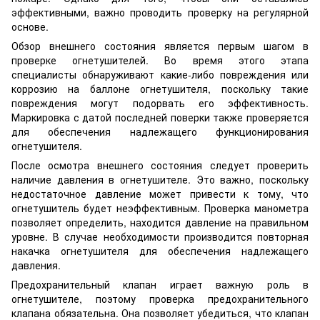
эффективными, важно проводить проверку на регулярной
основе.
Обзор внешнего состояния является первым шагом в
проверке огнетушителей. Во время этого этапа
специалисты обнаруживают какие-либо повреждения или
коррозию на баллоне огнетушителя, поскольку такие
повреждения могут подорвать его эффективность.
Маркировка с датой последней поверки также проверяется
для обеспечения надлежащего функционирования
огнетушителя.
После осмотра внешнего состояния следует проверить
наличие давления в огнетушителе. Это важно, поскольку
недостаточное давление может привести к тому, что
огнетушитель будет неэффективным. Проверка манометра
позволяет определить, находится давление на правильном
уровне. В случае необходимости производится повторная
накачка огнетушителя для обеспечения надлежащего
давления.
Предохранительный клапан играет важную роль в
огнетушителе, поэтому проверка предохранительного
клапана обязательна. Она позволяет убедиться, что клапан