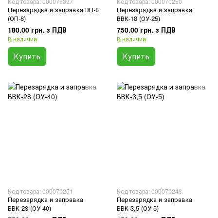
Код товара: 000076397
Код товара: 000070250
Перезарядка и заправка ВП-8
Перезарядка и заправка
(ОП-8)
ВВК-18 (ОУ-25)
180.00 грн. з ПДВ
750.00 грн. з ПДВ
В наличии
В наличии
Купить
Купить
Код товара: 000070251
Код товара: 000070248
Перезарядка и заправка
Перезарядка и заправка
ВВК-28 (ОУ-40)
ВВК-3,5 (ОУ-5)