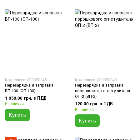
Код товара: 000070245
Код товара: 000070240
Перезарядка и заправка
Перезарядка и заправка
ВП-100 (ОП-100)
порошкового огнетушителя
ОП-2 (ВП-2)
1 050.00 грн. з ПДВ
120.00 грн. з ПДВ
В наличии
В наличии
Купить
Купить
−4%