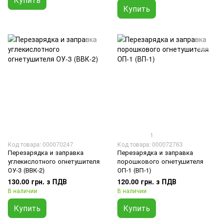
Купить
1
Код товара: 000070247
Код товара: 000072763
Перезарядка и заправка
Перезарядка и заправка
углекислотного огнетушителя
порошкового огнетушителя
ОУ-3 (ВВК-2)
ОП-1 (ВП-1)
130.00 грн. з ПДВ
120.00 грн. з ПДВ
В наличии
В наличии
Купить
Купить