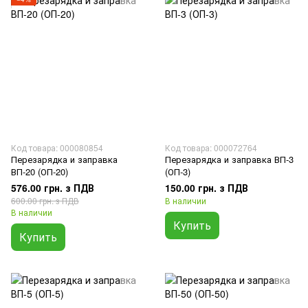
Код товара: 000080854
Код товара: 000072764
Перезарядка и заправка
Перезарядка и заправка ВП-3
ВП-20 (ОП-20)
(ОП-3)
576.00 грн. з ПДВ
150.00 грн. з ПДВ
600.00 грн. з ПДВ
В наличии
В наличии
Купить
Купить