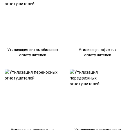
Утилизация автомобильных
Утилизация офисных
огнетушителей
огнетушителей
Утилизация переносных
Утилизация передвижных