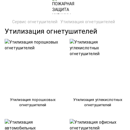
Сервис огнетушителей
Утилизация огнетушителей
Утилизация огнетушителей
Утилизация порошковых
Утилизация углекислотных
огнетушителей
огнетушителей