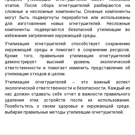
этапов. После сбора огнетушителей разбираются на
сложные и несложные компоненты. Сложные компоненты
могут быть подвергнуты переработке или использованы
для изготовления новых огнетушителей. Несложные
компоненты подвергаются безопасной утилизации во
избежание загрязнения окружающей среды.
Утилизация огнетушителей способствует сохранению
окружающей среды и помогает в сохранении ресурсов.
Кроме того, правильная утилизация огнетушителей
демонстрирует высокий уровень экологической
ответственности и помогает изменить представление об
утилизации отходов в целом.
Утилизация огнетушителей – это важный аспект
экологической ответственности и безопасности. Каждый из
нас должен отдавать себе отчет в важности правильного
удаления этих устройств после их использования.
Позаботьтесь о своем здоровье и окружающей среде,
выбирая правильные методы утилизации огнетушителей.