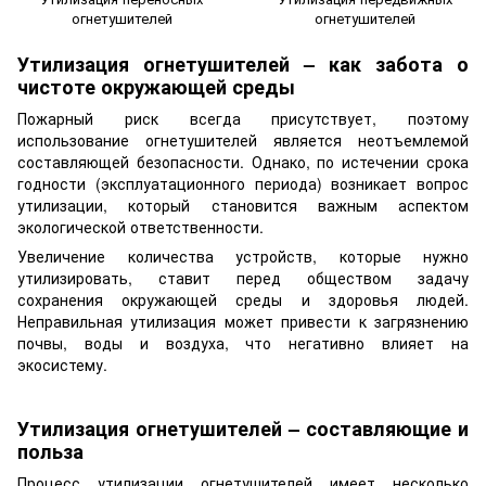
огнетушителей
огнетушителей
Утилизация огнетушителей – как забота о
чистоте окружающей среды
Пожарный риск всегда присутствует, поэтому
использование огнетушителей является неотъемлемой
составляющей безопасности. Однако, по истечении срока
годности (эксплуатационного периода) возникает вопрос
утилизации, который становится важным аспектом
экологической ответственности.
Увеличение количества устройств, которые нужно
утилизировать, ставит перед обществом задачу
сохранения окружающей среды и здоровья людей.
Неправильная утилизация может привести к загрязнению
почвы, воды и воздуха, что негативно влияет на
экосистему.
Утилизация огнетушителей – составляющие и
польза
Процесс утилизации огнетушителей имеет несколько