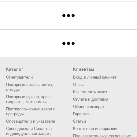
Каталог
Клиентам
Огнетушители
Вход в личный кабинет
Пожарные шкафы, щиты,
О нас
стенды
Как сделать заказ
Пожарные рукава, краны,
Оплата и доставка
гидранты, мотопомпы
Обмен и возврат
Противопожарные двери и
преграды
Гарантия
Оповещатели и указатели
Статьи
Спецодежда и Средства
Контактная информация
индивидуальной защиты
Пользовательское соглашение