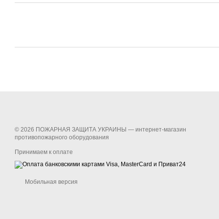
© 2026 ПОЖАРНАЯ ЗАЩИТА УКРАИНЫ —
интернет-магазин
противопожарного оборудования
Принимаем к оплате
Мобильная версия