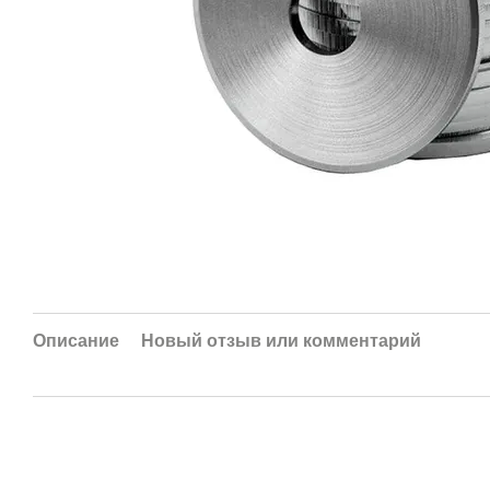
Описание
Новый отзыв или комментарий