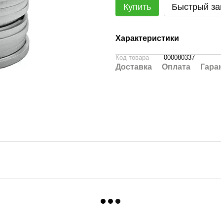
Купить
Быстрый за
Характеристики
Код товара
000080337
Доставка
Оплата
Гара