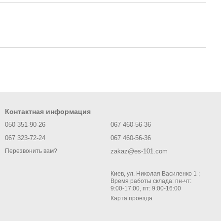
Контактная информация
050 351-90-26
067 460-56-36
067 323-72-24
067 460-56-36
zakaz@es-101.com
Перезвонить вам?
Киев, ул. Николая Василенко 1 ;
Время работы склада: пн-чт:
9:00-17:00, пт: 9:00-16:00
Карта проезда