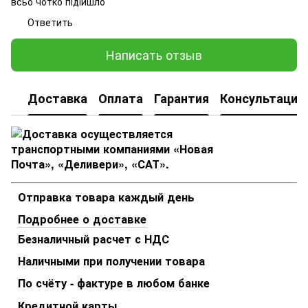
всьо чотко підійшло
Ответить
Написать отзыв
Доставка
Оплата
Гарантия
Консультация
Отправка товара каждый день
Подробнее о доставке
Безналичный расчет с НДС
Наличными при получении товара
По счёту - фактуре в любом банке
Кредитной карты