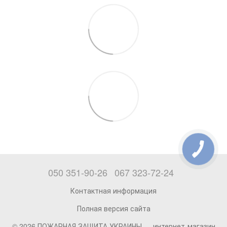
050 351-90-26
067 323-72-24
Контактная информация
Полная версия сайта
© 2026 ПОЖАРНАЯ ЗАЩИТА УКРАИНЫ —
интернет-магазин