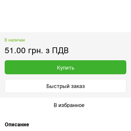
В наличии
51.00 грн. з ПДВ
Купить
Быстрый заказ
В избранное
Описание