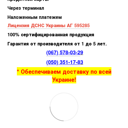
Через терминал
Наложенным платежем
Лицензия ДСНС Украины АГ 595285
100% сертифицированная продукция
Гарантия от производителя от 1 до 5 лет.
(067) 578-03-2
9
(050) 351-17-8
3
* Обеспечиваем доставку по всей
Украине!