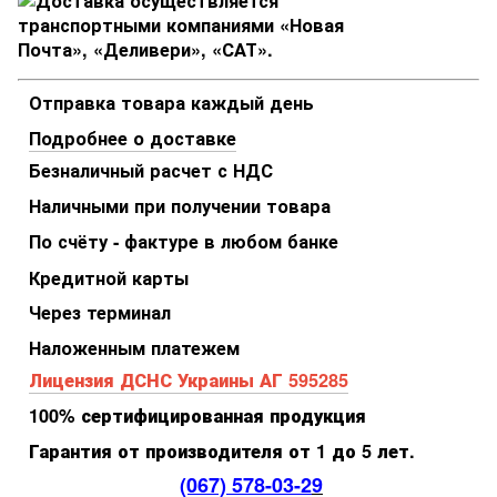
Отправка товара каждый день
Подробнее о доставке
Безналичный расчет с НДС
Наличными при получении товара
По счёту - фактуре в любом банке
Кредитной карты
Через терминал
Наложенным платежем
Лицензия ДСНС Украины АГ 595285
100% сертифицированная продукция
Гарантия от производителя от 1 до 5 лет.
(067) 578-03-2
9