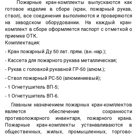
Пожарные кран-комплекты выпускаются как
готовое изделие в сборе (кран, пожарный рукав,
ствол), все соединения выполняются и проверяются
на заводском оборудовании. На каждый кран-
комплект в сборе оформляется паспорт с отметкой о
приемке ОТК.
Комплектация:
- Кран пожарный Ду 50 лат. прям. (вн.-нар.);
- Кассета для пожарного рукава металлическая;
- Рукав с головкой рукавной ГР-50 (алюм.);
- Ствол пожарный РС-50 (алюминиевый);
- 1 Огнетушитель ВП-5;
- 1 Огнетушитель ВП-6.
Главным назначением пожарных кран-комплектов
является обеспечение сохранности
противопожарного инвентаря, пожарного крана.
Пожарные кран-комплекты устанавливаются в
общественных, жилых, промышленных, торгово-