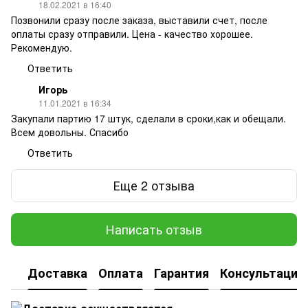
18.02.2021 в 16:40
Позвонили сразу после заказа, выставили счет, после
оплаты сразу отправили. Цена - качество хорошее.
Рекомендую.
Ответить
Игорь
11.01.2021 в 16:34
Закупали партию 17 штук, сделали в сроки,как и обещали.
Всем довольны. Спасибо
Ответить
Еще 2 отзыва
Написать отзыв
Доставка
Оплата
Гарантия
Консультация