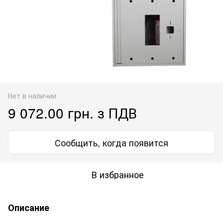
Нет в наличии
9 072.00 грн. з ПДВ
Сообщить, когда появится
В избранное
Описание