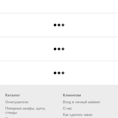
Каталог
Клиентам
Огнетушители
Вход в личный кабинет
Пожарные шкафы, щиты,
О нас
стенды
Как сделать заказ