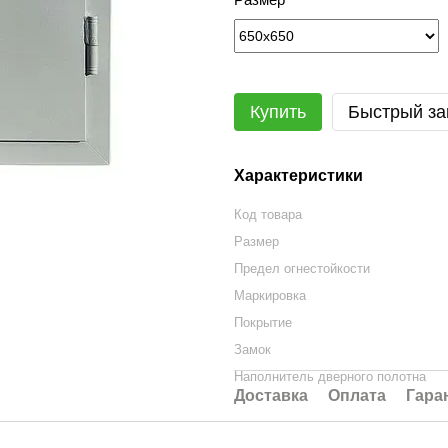
Купить
Быстрый за
Характеристики
Код товара
Размер
Предел огнестойкости
Маркировка
Покрытие
Замок
Наполнитель дверного полотна
Доставка
Оплата
Гара