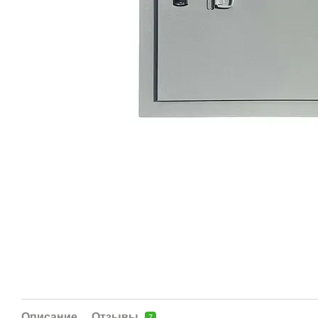
Описание
Отзывы
7