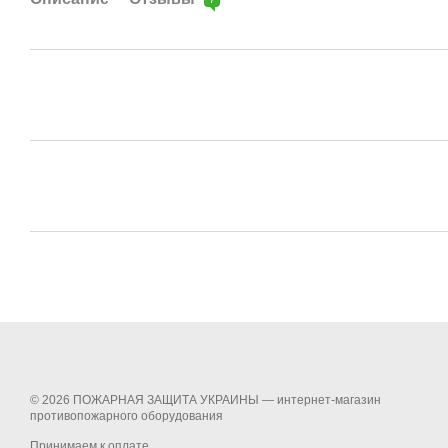
© 2026 ПОЖАРНАЯ ЗАЩИТА УКРАИНЫ —
интернет-магазин
противопожарного оборудования
Принимаем к оплате