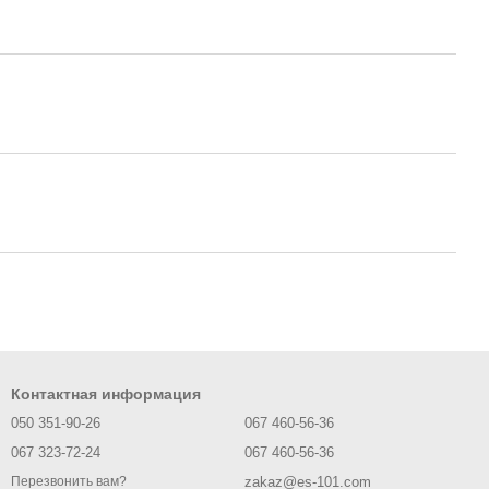
Контактная информация
050 351-90-26
067 460-56-36
067 323-72-24
067 460-56-36
zakaz@es-101.com
Перезвонить вам?