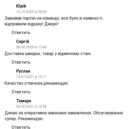
Юрій
13.10.2025 в 08:46
Замовив партію на команду, все було в наявності,
відправили відразу! Дякую!
Ответить
Сергій
08.08.2025 в 17:40
Доставка швидка, товар у відмінному стані.
Ответить
Руслан
13.07.2021 в 12:11
Качество отличное,рекомендую
Ответить
Тамара
30.06.2021 в 16:48
Дякую за оперативно виконане замовлення. Обсуговування
супер. Рекомендую.
Ответить