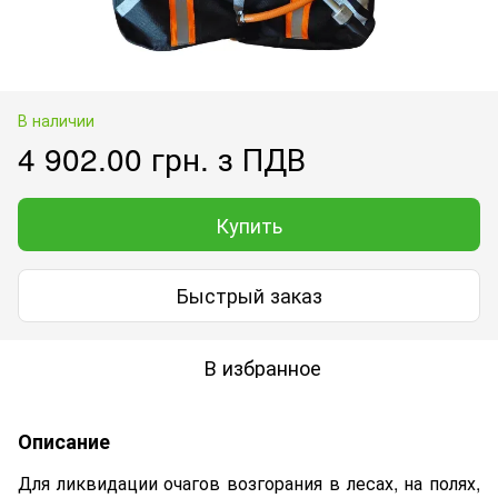
В наличии
4 902.00 грн. з ПДВ
Купить
Быстрый заказ
В избранное
Описание
Для ликвидации очагов возгорания в лесах, на полях,