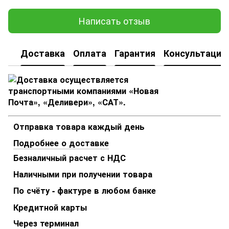
Написать отзыв
Доставка
Оплата
Гарантия
Консультация
Отправка товара каждый день
Подробнее о доставке
Безналичный расчет с НДС
Наличными при получении товара
По счёту - фактуре в любом банке
Кредитной карты
Через терминал