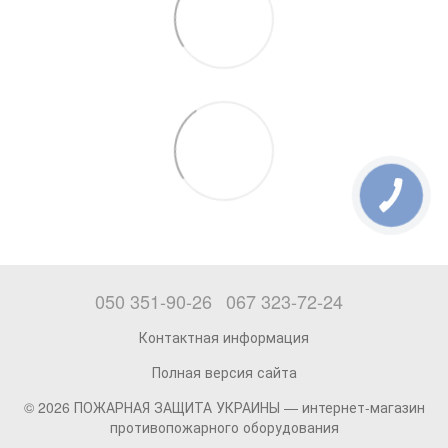
050 351-90-26
067 323-72-24
Контактная информация
Полная версия сайта
© 2026 ПОЖАРНАЯ ЗАЩИТА УКРАИНЫ —
интернет-магазин
противопожарного оборудования