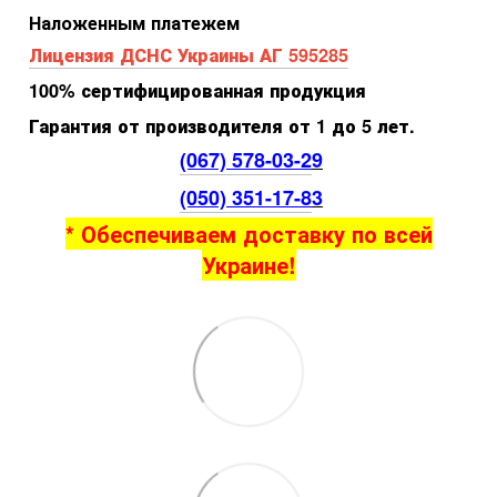
Наложенным платежем
Лицензия ДСНС Украины АГ 595285
100% сертифицированная продукция
Гарантия от производителя от 1 до 5 лет.
(067) 578-03-2
9
(050) 351-17-8
3
* Обеспечиваем доставку по всей
Украине!