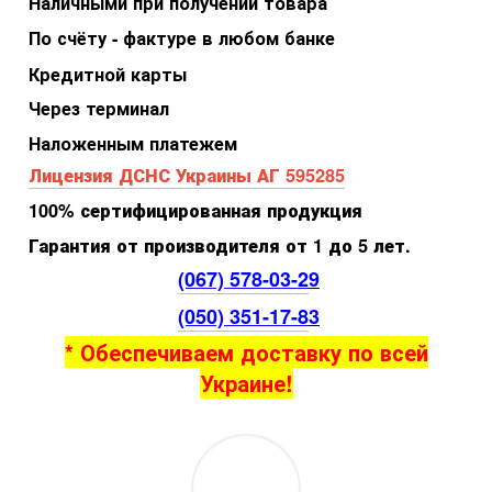
Наличными при получении товара
По счёту - фактуре в любом банке
Кредитной карты
Через терминал
Наложенным платежем
Лицензия ДСНС Украины АГ 595285
100% сертифицированная продукция
Гарантия от производителя от 1 до 5 лет.
(067) 578-03-2
9
(050) 351-17-8
3
* Обеспечиваем доставку по всей
Украине!