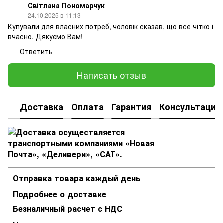
Світлана Пономарчук
24.10.2025 в 11:13
Купували для власних потреб, чоловік сказав, що все чітко і
вчасно. Дякуємо Вам!
Ответить
Написать отзыв
Доставка
Оплата
Гарантия
Консультация
Отправка товара каждый день
Подробнее о доставке
Безналичный расчет с НДС