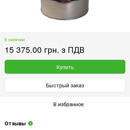
В наличии
15 375.00 грн. з ПДВ
Купить
Быстрый заказ
В избранное
Отзывы
1