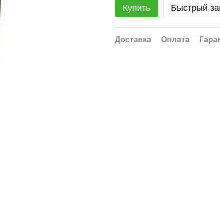
Купить
Быстрый за
Доставка
Оплата
Гара