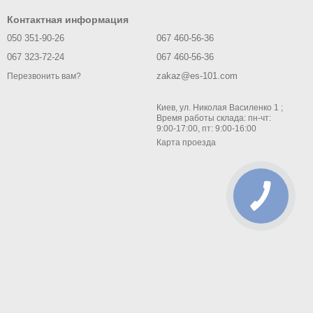
Контактная информация
050 351-90-26
067 460-56-36
067 323-72-24
067 460-56-36
zakaz@es-101.com
Перезвонить вам?
Киев, ул. Николая Василенко 1 ;
Время работы склада: пн-чт:
9:00-17:00, пт: 9:00-16:00
Карта проезда