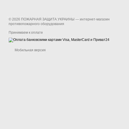
© 2026 ПОЖАРНАЯ ЗАЩИТА УКРАИНЫ —
интернет-магазин
противопожарного оборудования
Принимаем к оплате
Мобильная версия