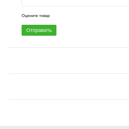
Оцените товар
Отправить