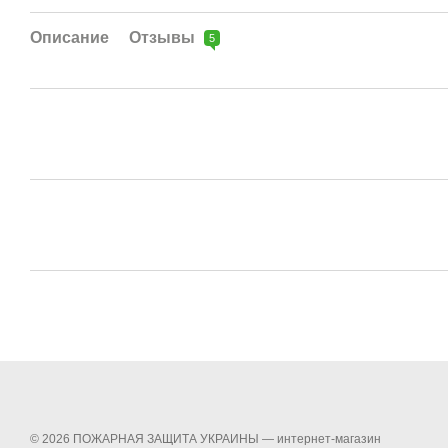
Описание
Отзывы
5
© 2026 ПОЖАРНАЯ ЗАЩИТА УКРАИНЫ —
интернет-магазин