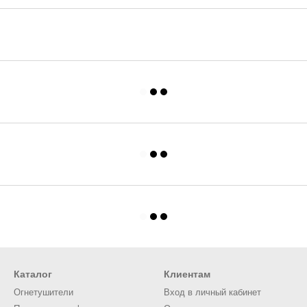
Каталог
Клиентам
Огнетушители
Вход в личный кабинет