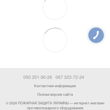
050 351-90-26
067 323-72-24
Контактная информация
Полная версия сайта
© 2026 ПОЖАРНАЯ ЗАЩИТА УКРАИНЫ —
интернет-магазин
противопожарного оборудования