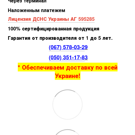
Через терминал
Наложенным платежем
Лицензия ДСНС Украины АГ 595285
100% сертифицированная продукция
Гарантия от производителя от 1 до 5 лет.
(067) 578-03-2
9
(050) 351-17-8
3
* Обеспечиваем доставку по всей
Украине!