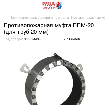
Противопожарные двери и преграды
Противопожарные м
Противопожарная муфта ППМ-20
(для труб 20 мм)
Код товара:
000074434
7 отзывов