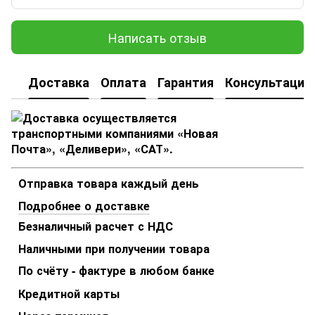
Написать отзыв
Доставка
Оплата
Гарантия
Консультация
Отправка товара каждый день
Подробнее о доставке
Безналичный расчет с НДС
Наличными при получении товара
По счёту - фактуре в любом банке
Кредитной карты