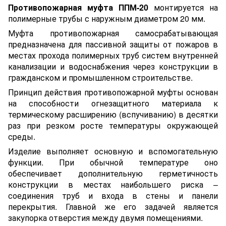
Противопожарная муфта ППМ-20
монтируется на
полимерные трубы с наружным диаметром 20 мм.
Муфта противопожарная самосрабатывающая
предназначена для пассивной защиты от пожаров в
местах прохода полимерных труб систем внутренней
канализации и водоснабжения через конструкции в
гражданском и промышленном строительстве.
Принцип действия противопожарной муфты основан
на способности огнезащитного материала к
термическому расширению (вспучиванию) в десятки
раз при резком росте температуры окружающей
среды.
Изделие выполняет основную и вспомогательную
функции. При обычной температуре оно
обеспечивает дополнительную герметичность
конструкции в местах наибольшего риска –
соединения труб и входа в стены и панели
перекрытия. Главной же его задачей является
закупорка отверстия между двумя помещениями.