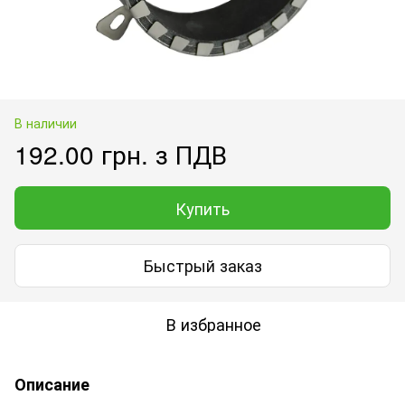
В наличии
192.00 грн. з ПДВ
Купить
Быстрый заказ
В избранное
Описание