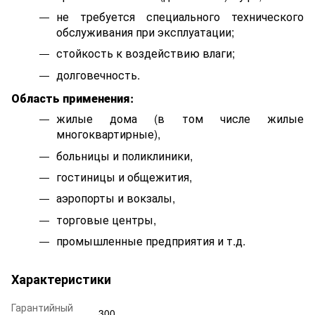
не требуется специального технического
обслуживания при эксплуатации;
стойкость к воздействию влаги;
долговечность.
Область применения:
жилые дома (в том числе жилые
многоквартирные),
больницы и поликлиники,
гостиницы и общежития,
аэропорты и вокзалы,
торговые центры,
промышленные предприятия и т.д.
Характеристики
Гарантийный
300