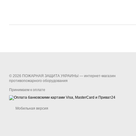
© 2026 ПОЖАРНАЯ ЗАЩИТА УКРАИНЫ —
интернет-магазин
противопожарного оборудования
Принимаем к оплате
Мобильная версия