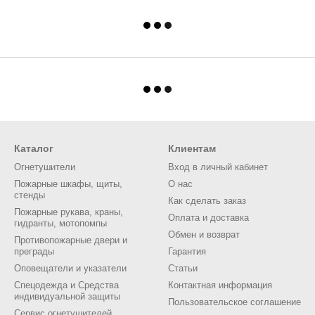
Каталог
Клиентам
Огнетушители
Вход в личный кабинет
Пожарные шкафы, щиты,
О нас
стенды
Как сделать заказ
Пожарные рукава, краны,
Оплата и доставка
гидранты, мотопомпы
Обмен и возврат
Противопожарные двери и
преграды
Гарантия
Оповещатели и указатели
Статьи
Спецодежда и Средства
Контактная информация
индивидуальной защиты
Пользовательское соглашение
Сервис огнетушителей