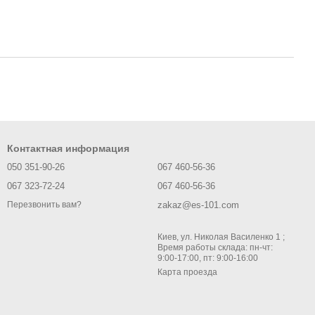
Контактная информация
050 351-90-26
067 460-56-36
067 323-72-24
067 460-56-36
zakaz@es-101.com
Перезвонить вам?
Киев, ул. Николая Василенко 1 ;
Время работы склада: пн-чт:
9:00-17:00, пт: 9:00-16:00
Карта проезда