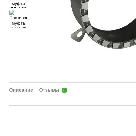
Описание
Отзывы
8