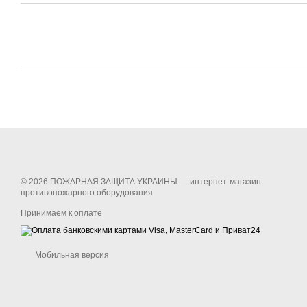
© 2026 ПОЖАРНАЯ ЗАЩИТА УКРАИНЫ —
интернет-магазин
противопожарного оборудования
Принимаем к оплате
Мобильная версия