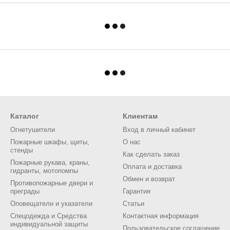
Каталог
Клиентам
Огнетушители
Вход в личный кабинет
Пожарные шкафы, щиты,
О нас
стенды
Как сделать заказ
Пожарные рукава, краны,
Оплата и доставка
гидранты, мотопомпы
Обмен и возврат
Противопожарные двери и
преграды
Гарантия
Оповещатели и указатели
Статьи
Спецодежда и Средства
Контактная информация
индивидуальной защиты
Пользовательское соглашение