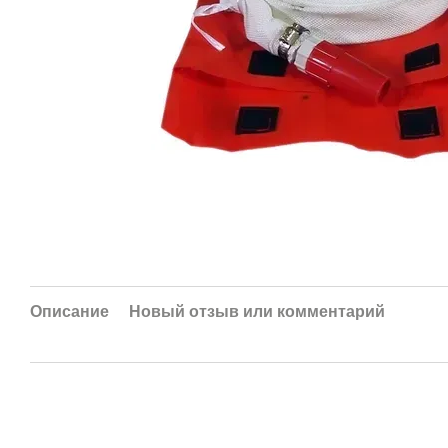
Описание
Новый отзыв или комментарий