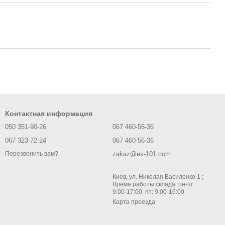
Контактная информация
050 351-90-26
067 460-56-36
067 323-72-24
067 460-56-36
zakaz@es-101.com
Перезвонить вам?
Киев, ул. Николая Василенко 1 ;
Время работы склада: пн-чт:
9:00-17:00, пт: 9:00-16:00
Карта проезда