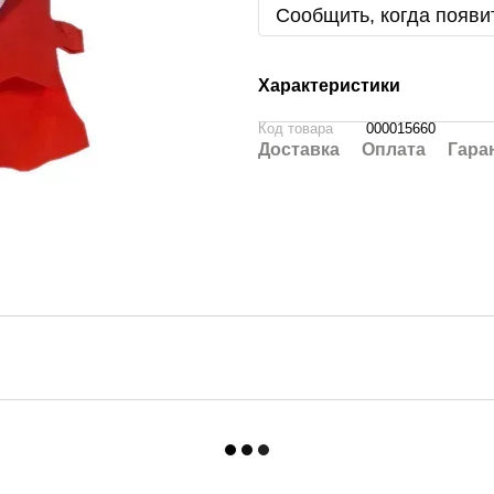
Сообщить, когда появи
Характеристики
Код товара
000015660
Доставка
Оплата
Гара