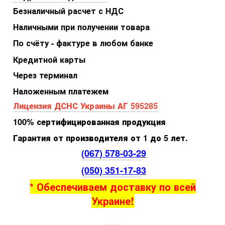
Безналичный расчет с НДС
Наличными при получении товара
По счёту - фактуре в любом банке
Кредитной карты
Через терминал
Наложенным платежем
Лицензия ДСНС Украины АГ 595285
100% сертифицированная продукция
Гарантия от производителя от 1 до 5 лет.
(067) 578-03-2
9
(050) 351-17-8
3
* Обеспечиваем доставку по всей
Украине!