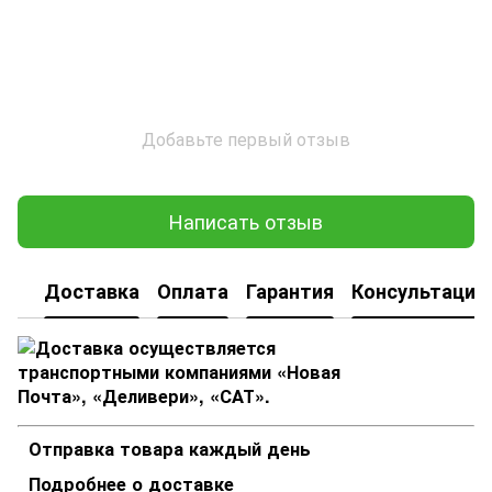
Добавьте первый отзыв
Написать отзыв
Доставка
Оплата
Гарантия
Консультация
Отправка товара каждый день
Подробнее о доставке