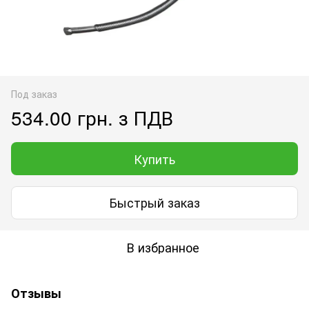
Под заказ
534.00 грн. з ПДВ
Купить
Быстрый заказ
В избранное
Отзывы