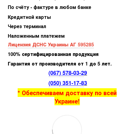
По счёту - фактуре в любом банке
Кредитной карты
Через терминал
Наложенным платежем
Лицензия ДСНС Украины АГ 595285
100% сертифицированная продукция
Гарантия от производителя от 1 до 5 лет.
(067) 578-03-2
9
(050) 351-17-8
3
* Обеспечиваем доставку по всей
Украине!