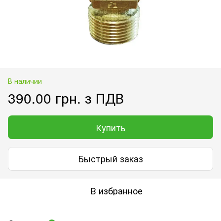
В наличии
390.00 грн. з ПДВ
Купить
Быстрый заказ
В избранное