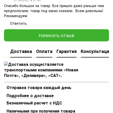
Спасибо большое за товар. Всё пришло даже раньше чем
предпологали, товар под заказ сказали . Всем довольны!
Рекомендуем
Ответить
Написать отзыв
Доставка
Оплата
Гарантия
Консультация
Отправка товара каждый день
Подробнее о доставке
Безналичный расчет с НДС
Наличными при получении товара