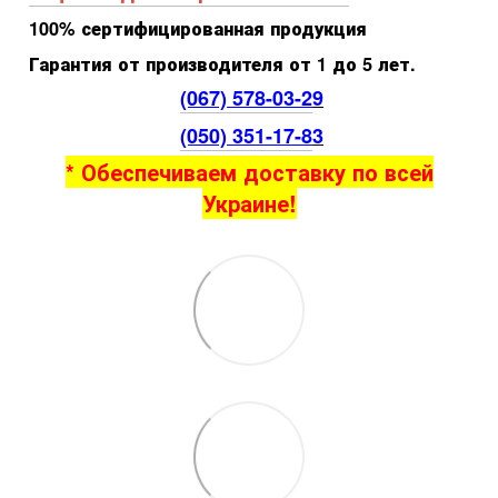
100% сертифицированная продукция
Гарантия от производителя от 1 до 5 лет.
(067) 578-03-2
9
(050) 351-17-8
3
* Обеспечиваем доставку по всей
Украине!