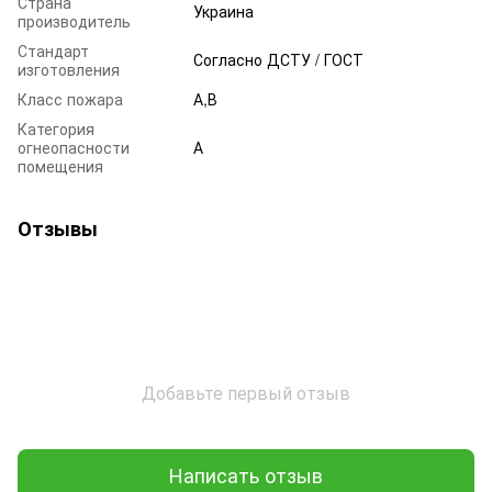
Страна
Украина
производитель
Стандарт
Согласно ДСТУ / ГОСТ
изготовления
Класс пожара
А,В
Категория
огнеопасности
А
помещения
Отзывы
Добавьте первый отзыв
Написать отзыв