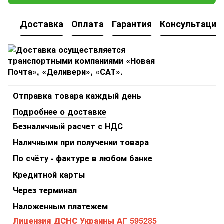
Доставка
Оплата
Гарантия
Консультация
Отправка товара каждый день
Подробнее о доставке
Безналичный расчет с НДС
Наличными при получении товара
По счёту - фактуре в любом банке
Кредитной карты
Через терминал
Наложенным платежем
Лицензия ДСНС Украины АГ 595285