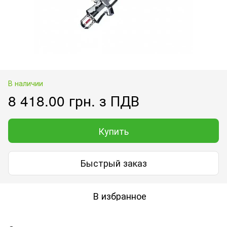
В наличии
8 418.00 грн. з ПДВ
Купить
Быстрый заказ
В избранное