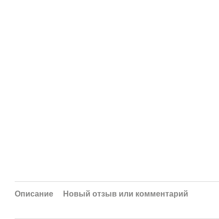
Описание
Новый отзыв или комментарий