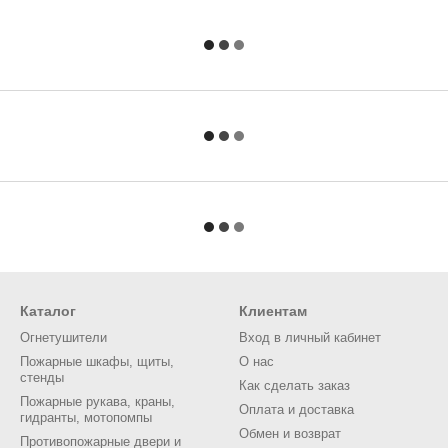
Каталог
Клиентам
Огнетушители
Вход в личный кабинет
Пожарные шкафы, щиты,
О нас
стенды
Как сделать заказ
Пожарные рукава, краны,
Оплата и доставка
гидранты, мотопомпы
Обмен и возврат
Противопожарные двери и