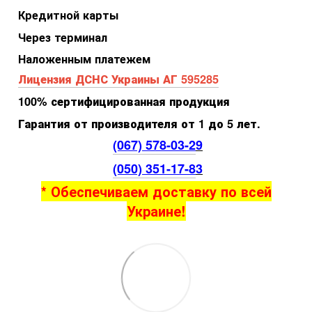
Кредитной карты
Через терминал
Наложенным платежем
Лицензия ДСНС Украины АГ 595285
100% сертифицированная продукция
Гарантия от производителя от 1 до 5 лет.
(067) 578-03-2
9
(050) 351-17-8
3
* Обеспечиваем доставку по всей
Украине!