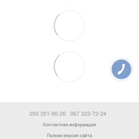
050 351-90-26
067 323-72-24
Контактная информация
Полная версия сайта