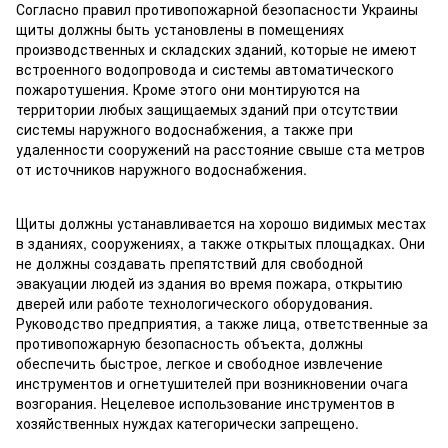
Согласно правил противопожарной безопасности Украины
щиты должны быть установлены в помещениях
производственных и складских зданий, которые не имеют
встроенного водопровода и системы автоматического
пожаротушения. Кроме этого они монтируются на
территории любых защищаемых зданий при отсутствии
системы наружного водоснабжения, а также при
удаленности сооружений на расстояние свыше ста метров
от источников наружного водоснабжения.
Щиты должны устанавливается на хорошо видимых местах
в зданиях, сооружениях, а также открытых площадках. Они
не должны создавать препятствий для свободной
эвакуации людей из здания во время пожара, открытию
дверей или работе технологического оборудования.
Руководство предприятия, а также лица, ответственные за
противопожарную безопасность объекта, должны
обеспечить быстрое, легкое и свободное извлечение
инструментов и огнетушителей при возникновении очага
возгорания. Нецелевое использование инструментов в
хозяйственных нуждах категорически запрещено.