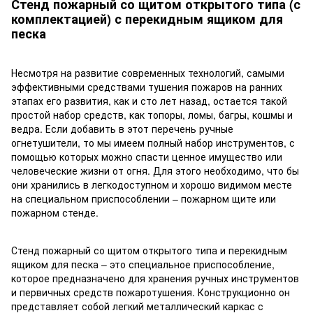
Стенд пожарный со щитом открытого типа (с
комплектацией) с перекидным ящиком для
песка
Несмотря на развитие современных технологий, самыми
эффективными средствами тушения пожаров на ранних
этапах его развития, как и сто лет назад, остается такой
простой набор средств, как топоры, ломы, багры, кошмы и
ведра. Если добавить в этот перечень ручные
огнетушители, то мы имеем полный набор инструментов, с
помощью которых можно спасти ценное имущество или
человеческие жизни от огня. Для этого необходимо, что бы
они хранились в легкодоступном и хорошо видимом месте
на специальном приспособлении – пожарном щите или
пожарном стенде.
Стенд пожарный со щитом открытого типа и перекидным
ящиком для песка – это специальное приспособление,
которое предназначено для хранения ручных инструментов
и первичных средств пожаротушения. Конструкционно он
представляет собой легкий металлический каркас с