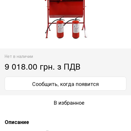
Нет в наличии
9 018.00 грн. з ПДВ
Сообщить, когда появится
В избранное
Описание