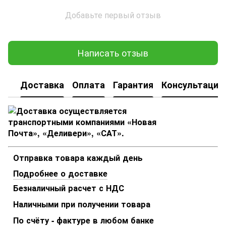
Добавьте первый отзыв
Написать отзыв
Доставка
Оплата
Гарантия
Консультация
Отправка товара каждый день
Подробнее о доставке
Безналичный расчет с НДС
Наличными при получении товара
По счёту - фактуре в любом банке