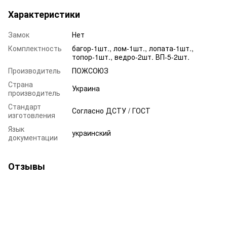
Характеристики
Замок
Нет
Комплектность
багор-1шт., лом-1шт., лопата-1шт.,
топор-1шт., ведро-2шт. ВП-5-2шт.
Производитель
ПОЖСОЮЗ
Страна
Украина
производитель
Стандарт
Согласно ДСТУ / ГОСТ
изготовления
Язык
украинский
документации
Отзывы