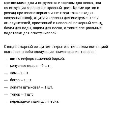
креплениями для инструмента и ящиком для песка, вся
конструкция окрашена в красный цвет. Кроме щитов в
разряд противопожарного инвентаря также входят
пожарный шкаф, ящики и корзины для инструментов и
огнетушителей, приставной и навесной пожарный стенд,
бочки для воды, ящики для песка, а также специальные
подставки для огнетушителей.
Стенд пожарный со щитом открытого типас комплектацией
включает в себя следующие наименования товаров:
щит с информационной биркой;
конусные ведра – 2 шт.;
лом – 1 шт.
багор – 1 шт.
лопата штыковая – 1 шт.
топор – 1 шт;
перекидной ящик для песка.