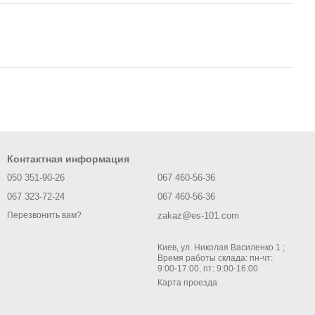
Контактная информация
050 351-90-26
067 460-56-36
067 323-72-24
067 460-56-36
zakaz@es-101.com
Перезвонить вам?
Киев, ул. Николая Василенко 1 ;
Время работы склада: пн-чт:
9:00-17:00, пт: 9:00-16:00
Карта проезда