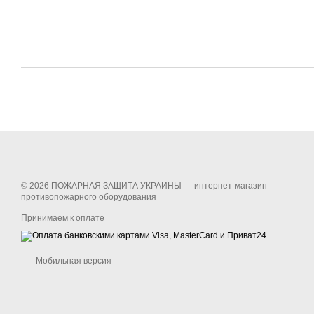
© 2026 ПОЖАРНАЯ ЗАЩИТА УКРАИНЫ —
интернет-магазин
противопожарного оборудования
Принимаем к оплате
Мобильная версия