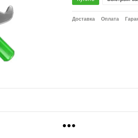
Доставка
Оплата
Гара