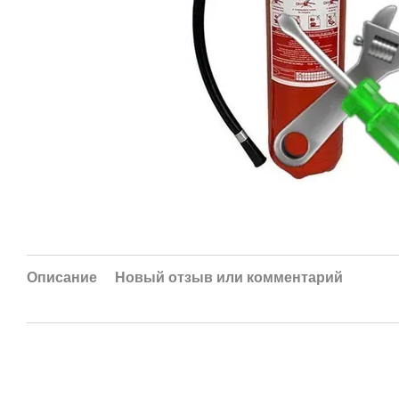
Описание
Новый отзыв или комментарий