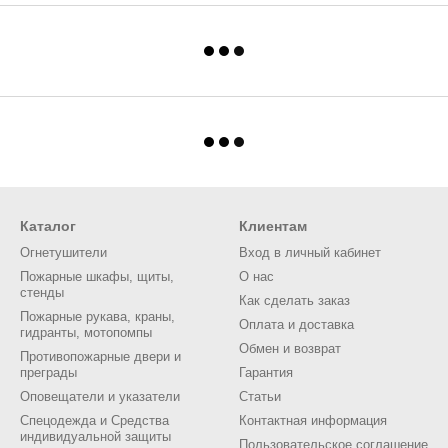
Каталог
Клиентам
Огнетушители
Вход в личный кабинет
Пожарные шкафы, щиты,
О нас
стенды
Как сделать заказ
Пожарные рукава, краны,
Оплата и доставка
гидранты, мотопомпы
Обмен и возврат
Противопожарные двери и
преграды
Гарантия
Оповещатели и указатели
Статьи
Спецодежда и Средства
Контактная информация
индивидуальной защиты
Пользовательское соглашение