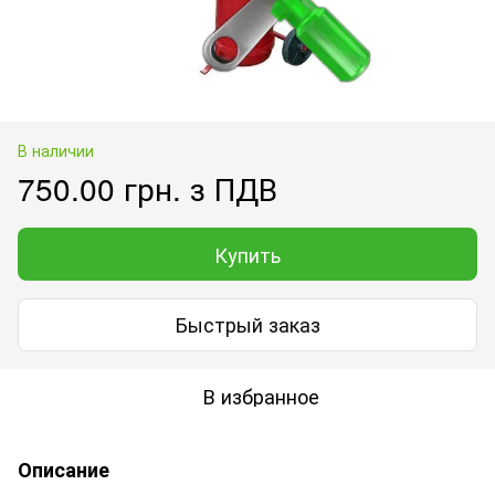
В наличии
750.00 грн. з ПДВ
Купить
Быстрый заказ
В избранное
Описание