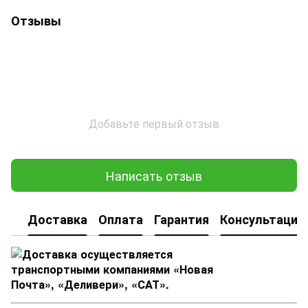
Отзывы
Добавьте первый отзыв
Написать отзыв
Доставка
Оплата
Гарантия
Консультация