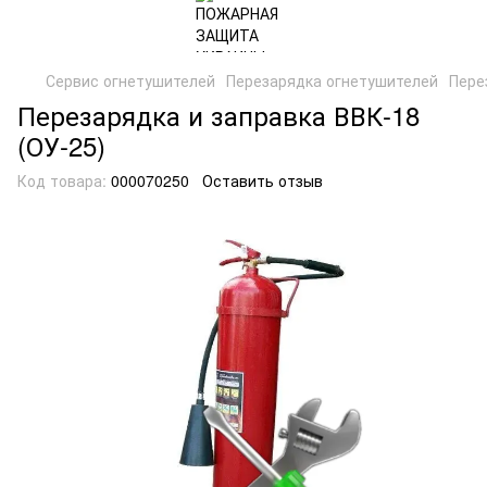
Сервис огнетушителей
Перезарядка огнетушителей
Пере
Перезарядка и заправка ВВК-18
(ОУ-25)
Код товара:
000070250
Оставить отзыв