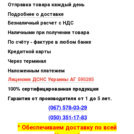
Отправка товара каждый день
Подробнее о доставке
Безналичный расчет с НДС
Наличными при получении товара
По счёту - фактуре в любом банке
Кредитной карты
Через терминал
Наложенным платежем
Лицензия ДСНС Украины АГ 595285
100% сертифицированная продукция
Гарантия от производителя от 1 до 5 лет.
(067) 578-03-2
9
(050) 351-17-8
3
* Обеспечиваем доставку по всей