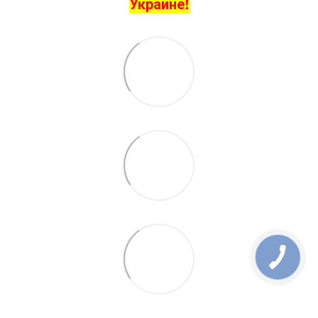
Украине!