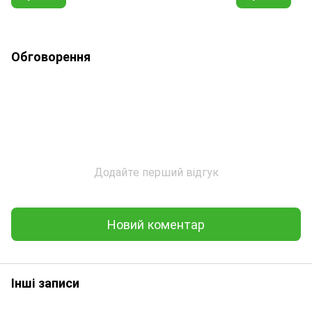
Обговорення
Додайте перший відгук
Новий коментар
Інші записи