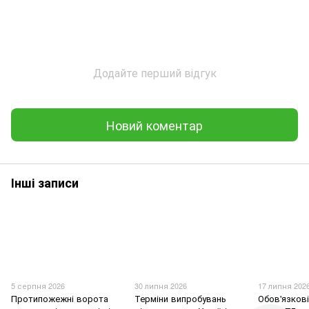
Додайте перший відгук
Новий коментар
Інші записи
5 серпня 2026
30 липня 2026
17 липня 202
Протипожежні ворота
Терміни випробувань
Обов'язков