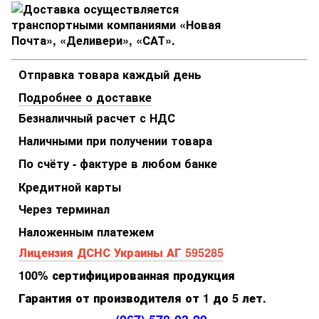
Отправка товара каждый день
Подробнее о доставке
Безналичный расчет с НДС
Наличными при получении товара
По счёту - фактуре в любом банке
Кредитной карты
Через терминал
Наложенным платежем
Лицензия ДСНС Украины АГ 595285
100% сертифицированная продукция
Гарантия от производителя от 1 до 5 лет.