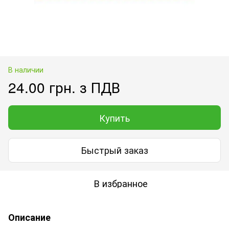
В наличии
24.00 грн. з ПДВ
Купить
Быстрый заказ
В избранное
Описание