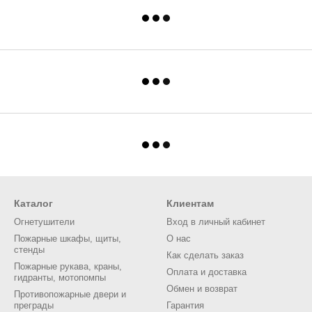
Каталог
Клиентам
Огнетушители
Вход в личный кабинет
Пожарные шкафы, щиты,
О нас
стенды
Как сделать заказ
Пожарные рукава, краны,
Оплата и доставка
гидранты, мотопомпы
Обмен и возврат
Противопожарные двери и
преграды
Гарантия