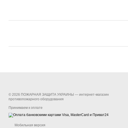
© 2026 ПОЖАРНАЯ ЗАЩИТА УКРАИНЫ —
интернет-магазин
противопожарного оборудования
Принимаем к оплате
Мобильная версия