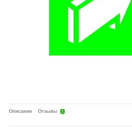
Описание
Отзывы
1