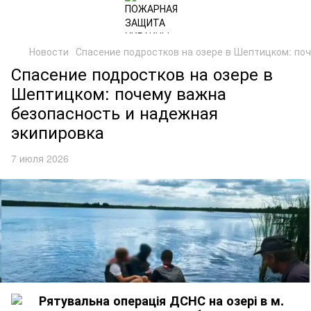
Новости
Спасение подростков на озере в Шептицком: по
Спасение подростков на озере в
Шептицком: почему важна
безопасность и надежная
экипировка
7 июля 2026