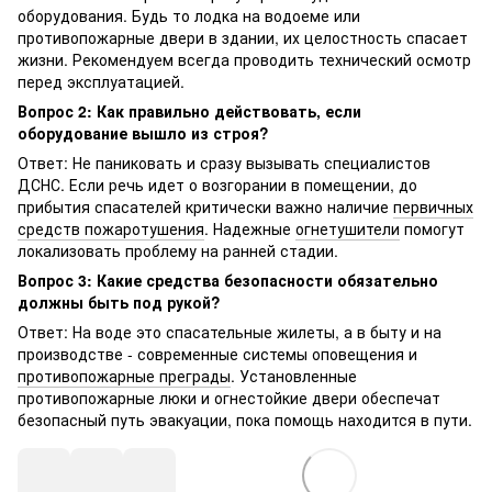
оборудования. Будь то лодка на водоеме или
противопожарные двери в здании, их целостность спасает
жизни. Рекомендуем всегда проводить технический осмотр
перед эксплуатацией.
Вопрос 2: Как правильно действовать, если
оборудование вышло из строя?
Ответ: Не паниковать и сразу вызывать специалистов
ДСНС. Если речь идет о возгорании в помещении, до
прибытия спасателей критически важно наличие
первичных
средств пожаротушения
. Надежные
огнетушители
помогут
локализовать проблему на ранней стадии.
Вопрос 3: Какие средства безопасности обязательно
должны быть под рукой?
Ответ: На воде это спасательные жилеты, а в быту и на
производстве - современные системы оповещения и
противопожарные преграды
. Установленные
противопожарные люки и огнестойкие двери обеспечат
безопасный путь эвакуации, пока помощь находится в пути.