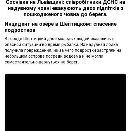
Инцидент на озере в Шептицком: спасение
подростков
В городе Шептицкий двое молодых людей оказались в
опасной ситуации во время рыбалки. Их надувная лодка
получила повреждения, из-за чего подростки застряли на
небольшом острове посреди водоема и не могли
самостоятельно вернуться на берег.