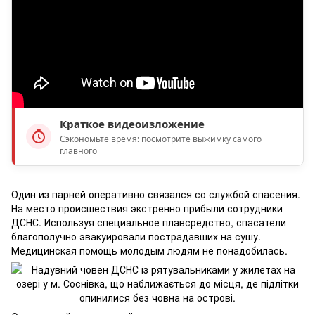
Краткое видеоизложение
Сэкономьте время: посмотрите выжимку самого
главного
Один из парней оперативно связался со службой спасения.
На место происшествия экстренно прибыли сотрудники
ДСНС. Используя специальное плавсредство, спасатели
благополучно эвакуировали пострадавших на сушу.
Медицинская помощь молодым людям не понадобилась.