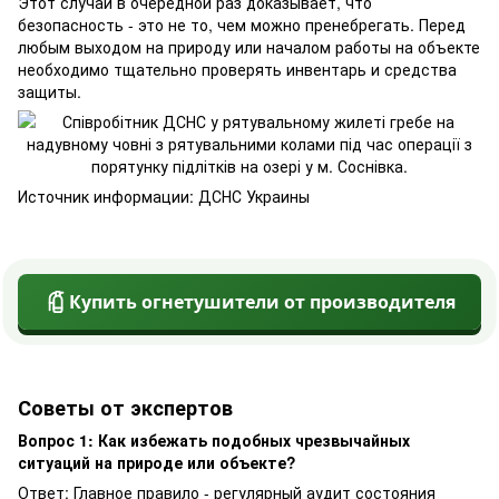
Этот случай в очередной раз доказывает, что
безопасность - это не то, чем можно пренебрегать. Перед
любым выходом на природу или началом работы на объекте
необходимо тщательно проверять инвентарь и средства
защиты.
Источник информации: ДСНС Украины
Купить огнетушители от производителя
Советы от экспертов
Вопрос 1: Как избежать подобных чрезвычайных
ситуаций на природе или объекте?
Ответ: Главное правило - регулярный аудит состояния