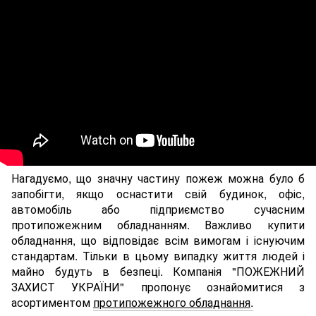
Нагадуємо, що значну частину пожеж можна було б
запобігти, якщо оснастити свій будинок, офіс,
автомобіль або підприємство сучасним
протипожежним обладнанням. Важливо купити
обладнання, що відповідає всім вимогам і існуючим
стандартам. Тільки в цьому випадку життя людей і
майно будуть в безпеці. Компанія "ПОЖЕЖНИЙ
ЗАХИСТ УКРАЇНИ" пропонує ознайомитися з
асортиментом
протипожежного обладнання
.