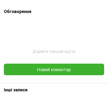
Обговорення
Додайте перший відгук
Новий коментар
Інші записи