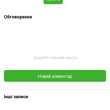
Обговорення
Додайте перший відгук
Новий коментар
Інші записи